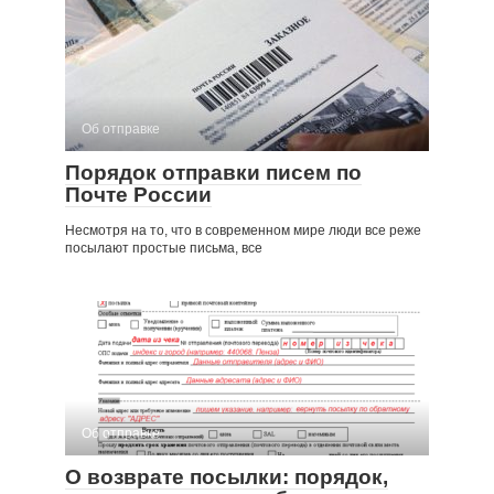
Об отправке
Порядок отправки писем по
Почте России
Несмотря на то, что в современном мире люди все реже
посылают простые письма, все
Об отправке
О возврате посылки: порядок,