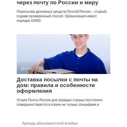
через почту по России и миру
Пересылка денежных средств Почтой России ‒ старый,
годами проверенный способ. Организация имеет
порядка 43000
Другое
Доставка посылки с почты на
дом: правила и особенности
оформления
Услуги Почты России для граждан страны постоянно
совершенствуются в плане не только специфики и