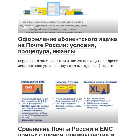
Другое
Оформление абонентского ящика
на Почте России: условия,
процедура, нюансы
Корреспонденция, посылки и письма приходят по адресу
лица, которое указано получателем в адресной строке.
Другое
Сравнение Почты России и ЕМС
почты: отличия, преимущества и