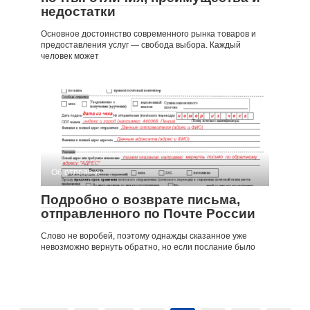
недостатки
Основное достоинство современного рынка товаров и
предоставления услуг — свобода выбора. Каждый
человек может
Об отправке
Подробно о возврате письма,
отправленного по Почте России
Слово не воробей, поэтому однажды сказанное уже
невозможно вернуть обратно, но если послание было