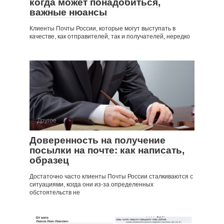
когда может понадобиться,
важные нюансы
Клиенты Почты России, которые могут выступать в
качестве, как отправителей, так и получателей, нередко
Другое
Доверенность на получение
посылки на почте: как написать,
образец
Достаточно часто клиенты Почты России сталкиваются с
ситуациями, когда они из-за определенных
обстоятельств не