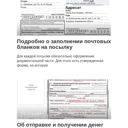
Об отправке
Подробно о заполнении почтовых
бланков на посылку
Для каждой посылки обязательно оформление
документальной части. Для этого есть утвержденная
форма, на которую
Об отправке
Об отправке и получении денег