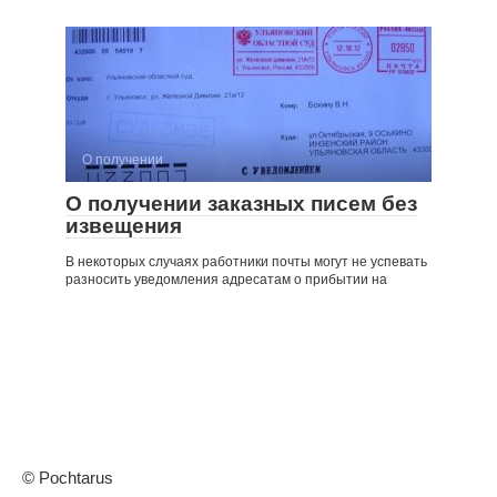
О получении
О получении заказных писем без
извещения
В некоторых случаях работники почты могут не успевать
разносить уведомления адресатам о прибытии на
© Pochtarus