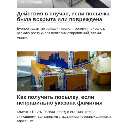
О получении
Действия в случае, если посылка
была вскрыта или повреждена
Бурное развитие рынка интернет-торговли привело к
резкому росту числа почтовых отправлений, так как
многие
О получении
Как получить посылку, если
неправильно указана фамилия
Клиенты Почты России нередко сталкиваются с
ситуациями, связанными с указанием неверных данных в
адресных