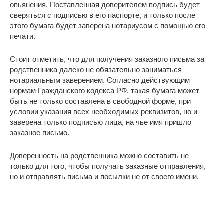
опьянения. Поставленная доверителем подпись будет
сверяться с подписью в его паспорте, и только после
этого бумага будет заверена нотариусом с помощью его
печати.
Стоит отметить, что для получения заказного письма за
родственника далеко не обязательно заниматься
нотариальным заверением. Согласно действующим
нормам Гражданского кодекса РФ, такая бумага может
быть не только составлена в свободной форме, при
условии указания всех необходимых реквизитов, но и
заверена только подписью лица, на чье имя пришло
заказное письмо.
Доверенность на родственника можно составить не
только для того, чтобы получать заказные отправления,
но и отправлять письма и посылки не от своего имени.