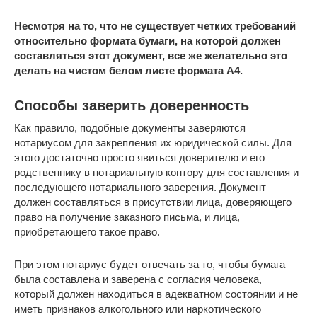
Несмотря на то, что не существует четких требований
относительно формата бумаги, на которой должен
составляться этот документ, все же желательно это
делать на чистом белом листе формата А4.
Способы заверить доверенность
Как правило, подобные документы заверяются
нотариусом для закрепления их юридической силы. Для
этого достаточно просто явиться доверителю и его
родственнику в нотариальную контору для составления и
последующего нотариального заверения. Документ
должен составляться в присутствии лица, доверяющего
право на получение заказного письма, и лица,
приобретающего такое право.
При этом нотариус будет отвечать за то, чтобы бумага
была составлена и заверена с согласия человека,
который должен находиться в адекватном состоянии и не
иметь признаков алкогольного или наркотического