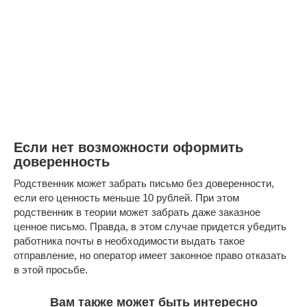
Если нет возможности оформить
доверенность
Родственник может забрать письмо без доверенности,
если его ценность меньше 10 рублей. При этом
родственник в теории может забрать даже заказное
ценное письмо. Правда, в этом случае придется убедить
работника почты в необходимости выдать такое
отправление, но оператор имеет законное право отказать
в этой просьбе.
Вам также может быть интересно