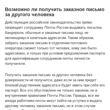
Возможно ли получить заказное письмо
за другого человека
Действующее российское законодательство прямо
запрещает сотруднику Почты России выдавать посылки,
бандероли, обычные и заказные письма лицу, не
являющемуся конечным адресатом. Таким образом,
забрать заказное письмо в отделении почтового
оператора сможет только тот человек, кому оно было
адресовано, и только при условии предъявления паспорта
для идентификации сотрудником почты личности
получателя.
Получить заказное письмо за другого человека без
доверенности не получится, даже если за ним придет
близкий родственник адресата и будет иметь при себе его
паспорт. Все это обусловлено не только законом, но и
внутренними правилами Почты России. Правда, все же
иногда работники почты могут пойти на уступки и выдать
другому человеку заказное письмо, но в этом случае