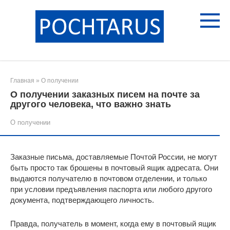
Перейти
к
контенту
Главная
»
О получении
О получении заказных писем на почте за
другого человека, что важно знать
О получении
Заказные письма, доставляемые Почтой России, не могут
быть просто так брошены в почтовый ящик адресата. Они
выдаются получателю в почтовом отделении, и только
при условии предъявления паспорта или любого другого
документа, подтверждающего личность.
Правда, получатель в момент, когда ему в почтовый ящик