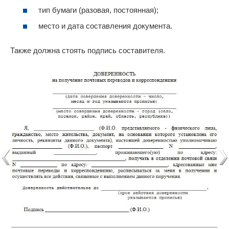
тип бумаги (разовая, постоянная);
место и дата составления документа.
Также должна стоять подпись составителя.