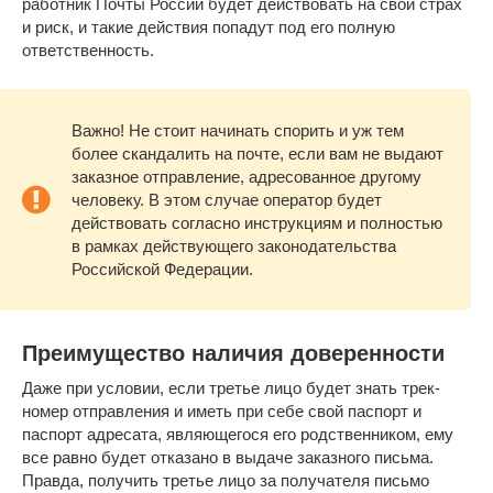
работник Почты России будет действовать на свой страх
и риск, и такие действия попадут под его полную
ответственность.
Важно! Не стоит начинать спорить и уж тем
более скандалить на почте, если вам не выдают
заказное отправление, адресованное другому
человеку. В этом случае оператор будет
действовать согласно инструкциям и полностью
в рамках действующего законодательства
Российской Федерации.
Преимущество наличия доверенности
Даже при условии, если третье лицо будет знать трек-
номер отправления и иметь при себе свой паспорт и
паспорт адресата, являющегося его родственником, ему
все равно будет отказано в выдаче заказного письма.
Правда, получить третье лицо за получателя письмо