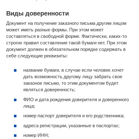
Виды доверенности
Документ на получение заказного письма другим лицом
может иметь разные формы. При этом может
составляться в свободной форме. Фактически, каких-то
строгих правил составления такой бумаги нет. При этом
документ должен в обязательном порядке содержать в
себе следующие реквизиты:
название бумаги, в случае если человек хочет
дать возможность другому лицу забрать свое
заказное письмо, то этим документом будет
являться доверенность;
ФИО и дата рождения доверителя и доверенного
лица;
номер паспорт доверителя и его родственника;
адреса регистрации, указанные в паспортах;
номер ИНН;