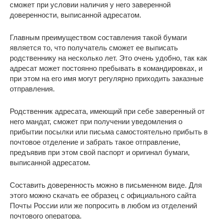
сможет при условии наличия у него заверенной
доверенности, выписанной адресатом.
Главным преимуществом составления такой бумаги
является то, что получатель сможет ее выписать
родственнику на несколько лет. Это очень удобно, так как
адресат может постоянно пребывать в командировках, и
при этом на его имя могут регулярно приходить заказные
отправления.
Родственник адресата, имеющий при себе заверенный от
него мандат, сможет при получении уведомления о
прибытии посылки или письма самостоятельно прибыть в
почтовое отделение и забрать такое отправление,
предъявив при этом свой паспорт и оригинал бумаги,
выписанной адресатом.
Составить доверенность можно в письменном виде. Для
этого можно скачать ее образец с официального сайта
Почты России или же попросить в любом из отделений
почтового оператора.