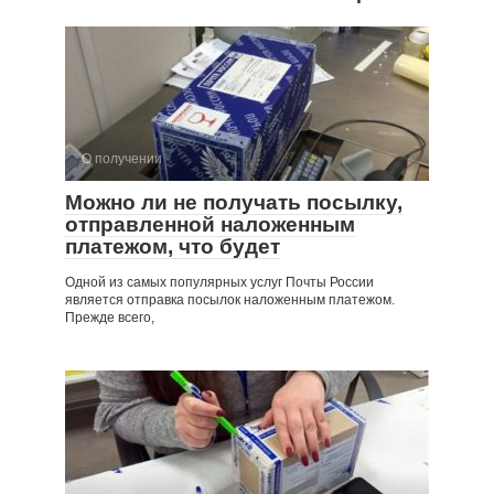
О получении
Можно ли не получать посылку,
отправленной наложенным
платежом, что будет
Одной из самых популярных услуг Почты России
является отправка посылок наложенным платежом.
Прежде всего,