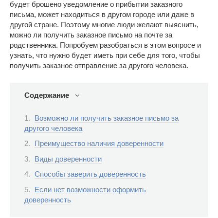
будет брошено уведомление о прибытии заказного
письма, может находиться в другом городе или даже в
другой стране. Поэтому многие люди желают выяснить,
можно ли получить заказное письмо на почте за
родственника. Попробуем разобраться в этом вопросе и
узнать, что нужно будет иметь при себе для того, чтобы
получить заказное отправление за другого человека.
Содержание
Возможно ли получить заказное письмо за
другого человека
Преимущество наличия доверенности
Виды доверенности
Способы заверить доверенность
Если нет возможности оформить
доверенность