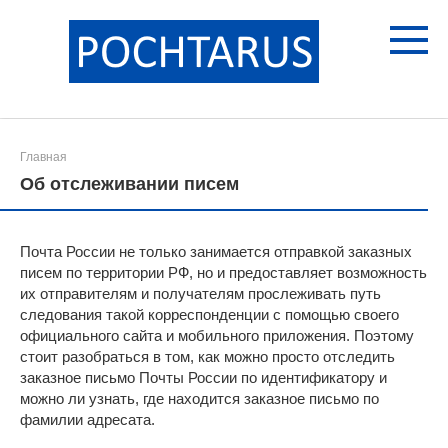
Перейти
к
контенту
Главная
Об отслеживании писем
Почта России не только занимается отправкой заказных
писем по территории РФ, но и предоставляет возможность
их отправителям и получателям прослеживать путь
следования такой корреспонденции с помощью своего
официального сайта и мобильного приложения. Поэтому
стоит разобраться в том, как можно просто отследить
заказное письмо Почты России по идентификатору и
можно ли узнать, где находится заказное письмо по
фамилии адресата.