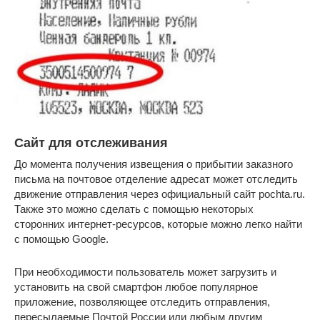
Сайт для отслеживания
До момента получения извещения о прибытии заказного
письма на почтовое отделение адресат может отследить
движение отправления через официальный сайт pochta.ru.
Также это можно сделать с помощью некоторых
сторонних интернет-ресурсов, которые можно легко найти
с помощью Google.
При необходимости пользователь может загрузить и
установить на свой смартфон любое популярное
приложение, позволяющее отследить отправления,
пересылаемые Почтой России или любым другим