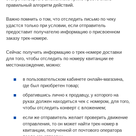
правильный алгоритм действий.
Важно помнить о том, что отследить письмо по чеку
удастся только при условии, если отправитель
предоставит получателю информацию о присвоенном
заказу трек-номере.
Сейчас получить информацию о трек-номере доставки
для того, чтобы отследить по номеру квитанции ее
местонахождение, можно:
в пользовательском кабинете онлайн-магазина,
где был приобретен товар;
обратившись лично к продавцу, у которого на
руках должен находиться чек с номером, для того,
чтобы отследить конверт с вложением;
если же отправитель желает проверить движение
отправления, то он может найти трек-номер в
квитанции, полученной от почтового оператора