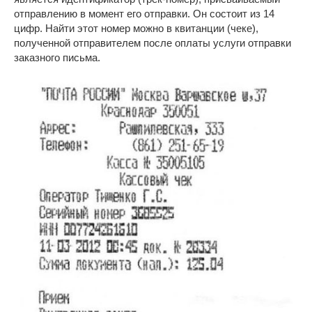
отправлению в момент его отправки. Он состоит из 14
цифр. Найти этот номер можно в квитанции (чеке),
полученной отправителем после оплаты услуги отправки
заказного письма.