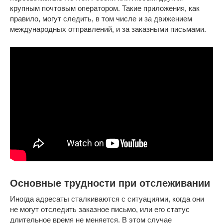
крупным почтовым оператором. Такие приложения, как
правило, могут следить, в том числе и за движением
международных отправлений, и за заказными письмами.
Основные трудности при отслеживании
Иногда адресаты сталкиваются с ситуациями, когда они
не могут отследить заказное письмо, или его статус
длительное время не меняется. В этом случае