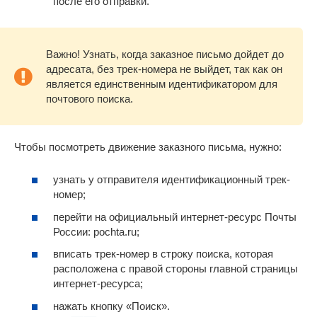
после его отправки.
Важно! Узнать, когда заказное письмо дойдет до
адресата, без трек-номера не выйдет, так как он
является единственным идентификатором для
почтового поиска.
Чтобы посмотреть движение заказного письма, нужно:
узнать у отправителя идентификационный трек-
номер;
перейти на официальный интернет-ресурс Почты
России: pochta.ru;
вписать трек-номер в строку поиска, которая
расположена с правой стороны главной страницы
интернет-ресурса;
нажать кнопку «Поиск».