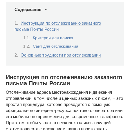
Содержание
Инструкция по отслеживанию заказного
письма Почты России
Критерии для поиска
Сайт для отслеживания
Основные трудности при отслеживании
Инструкция по отслеживанию заказного
письма Почты России
Отслеживание адреса местонахождения и движения
отправлений, в том числе и ценных заказных писем, − это
простая процедура, которая проводится с помощью
официального интернет-ресурса почтового оператора или
его мобильного приложения для современных телефонов.
При этом чтобы узнать в несколько кликов текущий
статус конверта с вложением, нужно просто знать