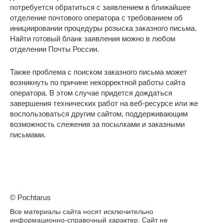
потребуется обратиться с заявлением в ближайшее
отделение почтового оператора с требованием об
инициировании процедуры розыска заказного письма.
Найти готовый бланк заявления можно в любом
отделении Почты России.
Также проблема с поиском заказного письма может
возникнуть по причине некорректной работы сайта
оператора. В этом случае придется дождаться
завершения технических работ на веб-ресурсе или же
воспользоваться другим сайтом, поддерживающим
возможность слежения за посылками и заказными
письмами.
© Pochtarus
Все материалы сайта носят исключительно
информационно-справочный характер. Сайт не