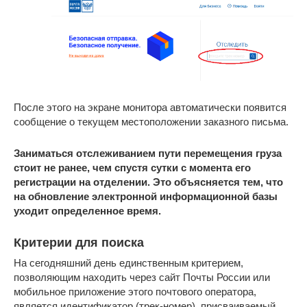
После этого на экране монитора автоматически появится
сообщение о текущем местоположении заказного письма.
Заниматься отслеживанием пути перемещения груза
стоит не ранее, чем спустя сутки с момента его
регистрации на отделении. Это объясняется тем, что
на обновление электронной информационной базы
уходит определенное время.
Критерии для поиска
На сегодняшний день единственным критерием,
позволяющим находить через сайт Почты России или
мобильное приложение этого почтового оператора,
является идентификатор (трек-номер), присваиваемый