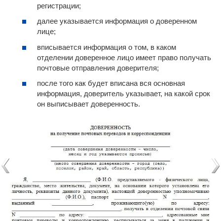
регистрации;
далее указывается информация о доверенном
лице;
вписывается информация о том, в каком
отделении доверенное лицо имеет право получать
почтовые отправления доверителя;
после того как будет вписана вся основная
информация, доверитель указывает, на какой срок
он выписывает доверенность.