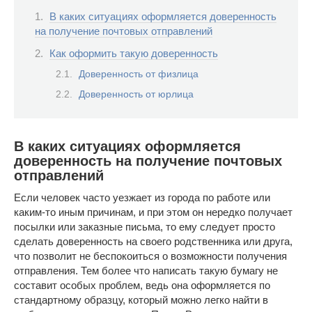
В каких ситуациях оформляется доверенность
на получение почтовых отправлений
Как оформить такую доверенность
Доверенность от физлица
Доверенность от юрлица
В каких ситуациях оформляется
доверенность на получение почтовых
отправлений
Если человек часто уезжает из города по работе или
каким-то иным причинам, и при этом он нередко получает
посылки или заказные письма, то ему следует просто
сделать доверенность на своего родственника или друга,
что позволит не беспокоиться о возможности получения
отправления. Тем более что написать такую бумагу не
составит особых проблем, ведь она оформляется по
стандартному образцу, который можно легко найти в