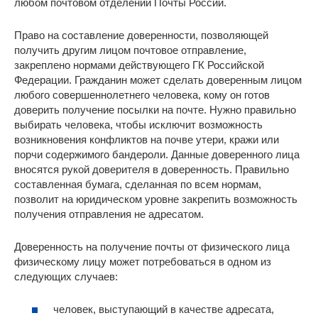
любом почтовом отделении Почты России.
Право на составление доверенности, позволяющей
получить другим лицом почтовое отправление,
закреплено нормами действующего ГК Российской
Федерации. Гражданин может сделать доверенным лицом
любого совершеннолетнего человека, кому он готов
доверить получение посылки на почте. Нужно правильно
выбирать человека, чтобы исключит возможность
возникновения конфликтов на почве утери, кражи или
порчи содержимого бандероли. Данные доверенного лица
вносятся рукой доверителя в доверенность. Правильно
составленная бумага, сделанная по всем нормам,
позволит на юридическом уровне закрепить возможность
получения отправления не адресатом.
Доверенность на получение почты от физического лица
физическому лицу может потребоваться в одном из
следующих случаев:
человек, выступающий в качестве адресата,