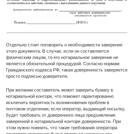
Отдельно стоит поговорить о необходимости заверения
этого документа. В случае, если он составляется
физическим лицом, то его нотариальное заверение не
является обязательной процедурой. Согласно нормам
Гражданского кодекса РФ, такая доверенность заверяется
просто подписью доверителя.
При желании составитель может заверить бумагу в
нотариальной конторе, что поможет гарантированно
исключить вероятность возникновения проблем в
почтовом отделении, если оператор, выдающий посылку,
будет требовать от доверенного лица предъявление
заверенной в нотариальной конторе доверенности. При
этом нужно помнить, что такие требования оператора
почтового отделения будут являться незаконными.