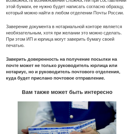
возможность возникновения сложностей при составлении
этой бумаги, ее нужно будет написать согласно образцу,
который можно найти в любом отделении Почты России.
Заверение документа в нотариальной конторе является
необязательным, хотя при желании это можно сделать.
При этом ИП и юрлица могут заверить бумагу своей
печатью.
Заверить доверенность на получение посылки на
почте может не только руководитель юрлица или
нотариус, но и руководитель почтового отделения,
куда будет прислано почтовое отправление.
Вам также может быть интересно