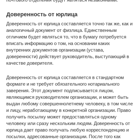
Доверенность от юрлица
Доверенность от юрлица составляется точно так же, как и
аналогичный документ от физлица. Единственным
отличием будет являться то, что в бумагу потребуется
вписать информацию о том, на основании каких
внутренних документов организации (устава,
доверенности) действует руководитель, выступающий в
качестве доверителя.
Доверенность от юрлица составляется в стандартном
формате и не требует обязательного нотариального
заверения. Этот документ подписывается лицом,
являющимся руководителем организации, и может быть
выдан любому совершеннолетнему человеку, в том числе
и лицу, неработающему в конкретной организации. Право
получить посылку может предоставляться одному
человеку или сразу нескольким людям. Доверенность от
юрлица дает право получать любую корреспонденцию и
посылки, адресованные организации. После того как