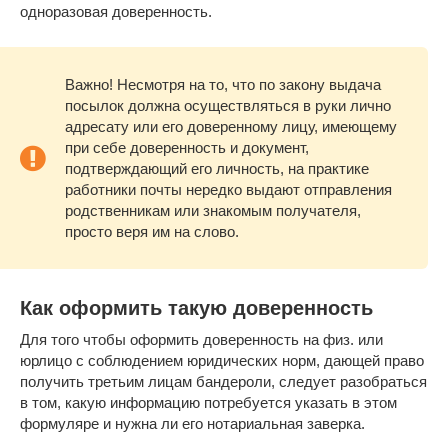
одноразовая доверенность.
Важно! Несмотря на то, что по закону выдача
посылок должна осуществляться в руки лично
адресату или его доверенному лицу, имеющему
при себе доверенность и документ,
подтверждающий его личность, на практике
работники почты нередко выдают отправления
родственникам или знакомым получателя,
просто веря им на слово.
Как оформить такую доверенность
Для того чтобы оформить доверенность на физ. или
юрлицо с соблюдением юридических норм, дающей право
получить третьим лицам бандероли, следует разобраться
в том, какую информацию потребуется указать в этом
формуляре и нужна ли его нотариальная заверка.