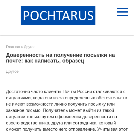
Перейти
к
контенту
Главная
»
Другое
Доверенность на получение посылки на
почте: как написать, образец
Другое
Достаточно часто клиенты Почты России сталкиваются с
ситуациями, когда они из-за определенных обстоятельств
не имеют возможности лично получить посылку или
заказное письмо. Получатель может выйти из такой
ситуации только путем оформления доверенности на
своего родственника, друга или сотрудника, который
сможет получить вместо него отправление. Учитывая этот