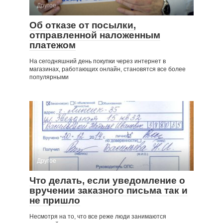
Другое
Об отказе от посылки,
отправленной наложенным
платежом
На сегодняшний день покупки через интернет в
магазинах, работающих онлайн, становятся все более
популярными
Другое
Что делать, если уведомление о
вручении заказного письма так и
не пришло
Несмотря на то, что все реже люди занимаются