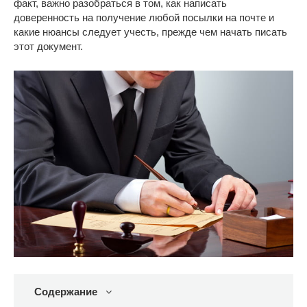
факт, важно разобраться в том, как написать
доверенность на получение любой посылки на почте и
какие нюансы следует учесть, прежде чем начать писать
этот документ.
Содержание