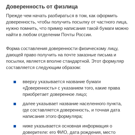
Доверенность от физлица
Прежде чем начать разбираться в том, как оформить
доверенность, чтобы получить посылку от частного лица,
нужно помнить, что пример написания такой бумаги можно
найти в любом отделении Почты России.
Форма составления доверенности физическому лицу,
дающей право получить на почте заказные письма и
посылки, является вполне стандартной. Этот формуляр
составляется следующим образом:
вверху указывается название бумаги
«Доверенность» с указанием того, какие права
приобретает доверенное лицо;
далее указывает название населенного пункта,
где составляется доверенность, и точная дата
написания этого формуляра;
ниже указывается основная информация о
доверителе: его ФИО, дата рождения, место