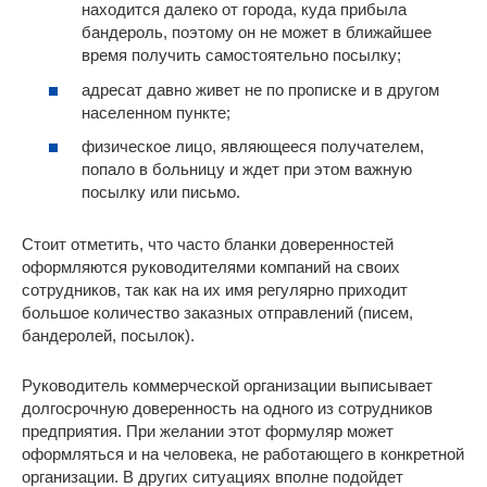
находится далеко от города, куда прибыла
бандероль, поэтому он не может в ближайшее
время получить самостоятельно посылку;
адресат давно живет не по прописке и в другом
населенном пункте;
физическое лицо, являющееся получателем,
попало в больницу и ждет при этом важную
посылку или письмо.
Стоит отметить, что часто бланки доверенностей
оформляются руководителями компаний на своих
сотрудников, так как на их имя регулярно приходит
большое количество заказных отправлений (писем,
бандеролей, посылок).
Руководитель коммерческой организации выписывает
долгосрочную доверенность на одного из сотрудников
предприятия. При желании этот формуляр может
оформляться и на человека, не работающего в конкретной
организации. В других ситуациях вполне подойдет