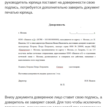
руководитель юрлица поставит на доверенности свою
подпись, потребуется дополнительно заверить документ
печатью юрлица.
Внизу документа доверенное лицо ставит свою подпись, а
доверитель ее заверяет своей. Для того чтобы исключить