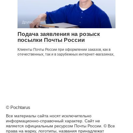
Другое
Подача заявления на розыск
посылки Почты России
Клиенты Почты России при оформлении заказов, как в
отечественных, так и в зарубежных интернет-магазинах,
© Pochtarus
Все материалы сайта носят исключительно
информационно-справочный характер. Сайт не
является официальным ресурсом Почты России. © Все
права на марку, логотипы, названия принадлежат