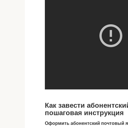
Как завести абонентск
пошаговая инструкция
Оформить абонентский почтовый я