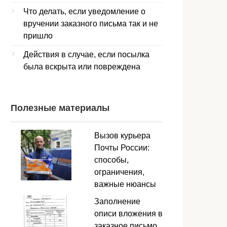
Что делать, если уведомление о
вручении заказного письма так и не
пришло
Действия в случае, если посылка
была вскрыта или повреждена
Полезные материалы
Вызов курьера
Почты России:
способы,
ограничения,
важные нюансы
Заполнение
описи вложения в
заказное письмо,