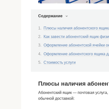
Содержание
Плюсы наличия абонентского ящик
Как завести абонентский ящик физи
Оформление абонентской ячейки о
Оформление абонентского ящика д
Стоимость услуги
Плюсы наличия абонен
Абонентский ящик — почтовая услуга,
обычной доставкой: