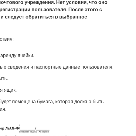
очтового учреждения. Нет условия, что оно
регистрации пользователя. После этого с
и следует обратиться в выбранное
ствия:
аренду ячейки.
ые сведения и паспортные данные пользователя.
ить.
я ящик.
 будет помещена бумага, которая должна быть
ия.