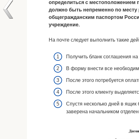
определиться с местоположением п
должно быть непременно по месту 
общегражданским паспортом Росси
учреждение.
На почте следует выполнить такие дей
Получить бланк соглашения на 
В форму внести все необходим
После этого потребуется оплат
После этого клиенту выделяетс
Спустя несколько дней в ящик
заверена начальником отделен