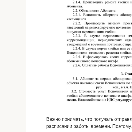
Важно понимать, что получать отправ
расписании работы времени. Поэтому,