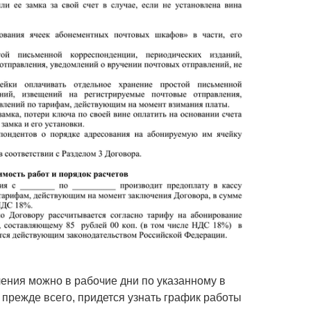
ления можно в рабочие дни по указанному в
 прежде всего, придется узнать график работы