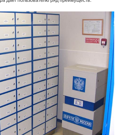
ра дает пользователю ряд преимуществ.