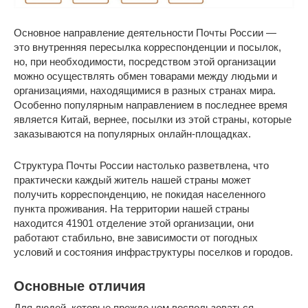
Основное направление деятельности Почты России —
это внутренняя пересылка корреспонденции и посылок,
но, при необходимости, посредством этой организации
можно осуществлять обмен товарами между людьми и
организациями, находящимися в разных странах мира.
Особенно популярным направлением в последнее время
является Китай, вернее, посылки из этой страны, которые
заказываются на популярных онлайн-площадках.
Структура Почты России настолько разветвлена, что
практически каждый житель нашей страны может
получить корреспонденцию, не покидая населенного
пункта проживания. На территории нашей страны
находится 41901 отделение этой организации, они
работают стабильно, вне зависимости от погодных
условий и состояния инфраструктуры поселков и городов.
Основные отличия
Для людей, которые прежде чем воспользоваться