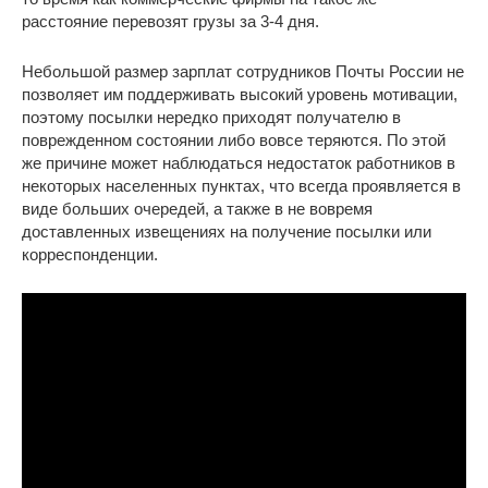
расстояние перевозят грузы за 3-4 дня.
Небольшой размер зарплат сотрудников Почты России не
позволяет им поддерживать высокий уровень мотивации,
поэтому посылки нередко приходят получателю в
поврежденном состоянии либо вовсе теряются. По этой
же причине может наблюдаться недостаток работников в
некоторых населенных пунктах, что всегда проявляется в
виде больших очередей, а также в не вовремя
доставленных извещениях на получение посылки или
корреспонденции.