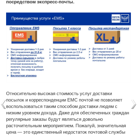
посредством экспресс-почты.
Относительно высокая стоимость услуг доставки
посылок и корреспонденции ЕМС почтой не позволяет
воспользоваться таким способом доставки людям с
низким уровнем дохода. Даже для обеспеченных граждан
регулярные заказы будут являться довольно
расточительным мероприятием. Пожалуй, значительная
цена — это единственный недостаток почтовой службы