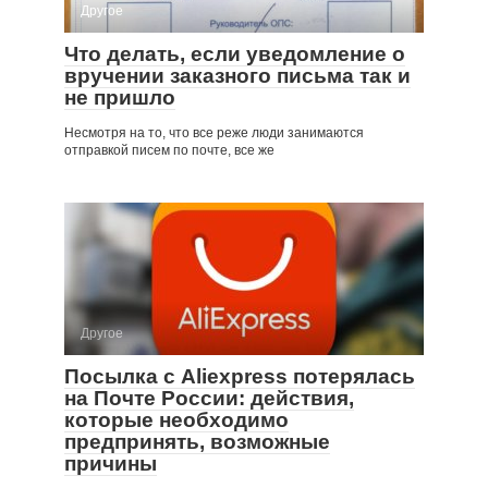
Другое
Что делать, если уведомление о
вручении заказного письма так и
не пришло
Несмотря на то, что все реже люди занимаются
отправкой писем по почте, все же
Другое
Посылка с Aliexpress потерялась
на Почте России: действия,
которые необходимо
предпринять, возможные
причины