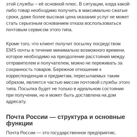
этой службы ‒ её основной плюс. В ситуации, когда какой-
либо товар необходимо получить в максимально сжатые
сроки, даже более высокая цена оказания услуг не может
стать серьезным основанием отказа воспользоваться
почтовым сервисом этого типа.
Кроме того, что клиент получит посылку посредством
EMS почты в течение минимально возможного времени,
которое необходимо на преодоление расстояния между
отправителем и получателем, можно не переживать за
сохранность товаров. Бережное отношение к
корреспонденции и предметам, пересылаемых таким
образом, является частью миссии почтовой службы этого
типа. Посылка будет не только в идеальном состоянии
при получении, но и может быть доставлена на дом
адресату.
Почта России — структура и основные
функции
Почта России — это государственное предприятие,