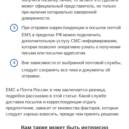
может официальный представитель, но только
при наличии нотариально заверенной
доверенности.
При отправке корреспонденции и посылок почтой
EMS в пределах РФ можно подключить
дополнительную услугу СМС-информирования,
которая позволит оперативно узнать о получении
письма или посылки адресатом.
Вне зависимости от выбранной почтовой службы,
следует сохранять все чеки и документы об
отправке.
ЕМС и Почта России: в чем заключается разница,
подробно рассказано в этой статье. Какой службе
доставки посылок и корреспонденции отдать
предпочтение, зависит от множества факторов, которые
следует хорошо взвесить, прежде чем принять решение.
Вам также может быть интересно