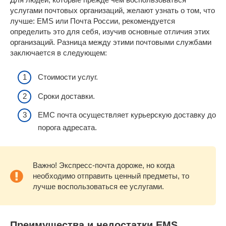
услугами почтовых организаций, желают узнать о том, что
лучше: EMS или Почта России, рекомендуется
определить это для себя, изучив основные отличия этих
организаций. Разница между этими почтовыми службами
заключается в следующем:
Стоимости услуг.
Сроки доставки.
ЕМС почта осуществляет курьерскую доставку до
порога адресата.
Важно! Экспресс-почта дороже, но когда
необходимо отправить ценный предметы, то
лучше воспользоваться ее услугами.
Преимущества и недостатки EMS