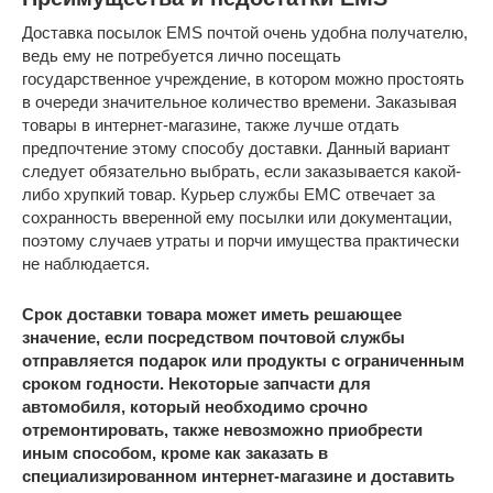
Доставка посылок EMS почтой очень удобна получателю,
ведь ему не потребуется лично посещать
государственное учреждение, в котором можно простоять
в очереди значительное количество времени. Заказывая
товары в интернет-магазине, также лучше отдать
предпочтение этому способу доставки. Данный вариант
следует обязательно выбрать, если заказывается какой-
либо хрупкий товар. Курьер службы ЕМС отвечает за
сохранность вверенной ему посылки или документации,
поэтому случаев утраты и порчи имущества практически
не наблюдается.
Срок доставки товара может иметь решающее
значение, если посредством почтовой службы
отправляется подарок или продукты с ограниченным
сроком годности. Некоторые запчасти для
автомобиля, который необходимо срочно
отремонтировать, также невозможно приобрести
иным способом, кроме как заказать в
специализированном интернет-магазине и доставить