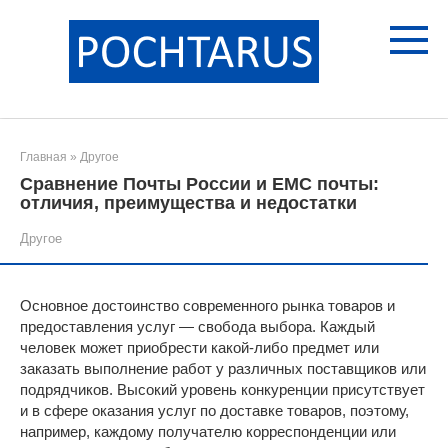
Перейти
к
контенту
Главная
»
Другое
Сравнение Почты России и ЕМС почты:
отличия, преимущества и недостатки
Другое
Основное достоинство современного рынка товаров и
предоставления услуг — свобода выбора. Каждый
человек может приобрести какой-либо предмет или
заказать выполнение работ у различных поставщиков или
подрядчиков. Высокий уровень конкуренции присутствует
и в сфере оказания услуг по доставке товаров, поэтому,
например, каждому получателю корреспонденции или