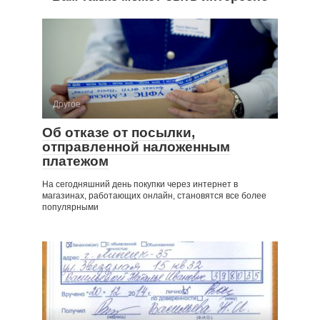
Другое
Об отказе от посылки,
отправленной наложенным
платежом
На сегодняшний день покупки через интернет в
магазинах, работающих онлайн, становятся все более
популярными