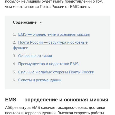
посылок не лишним будет иметь представлении о том,
чем же отличается Почта России от ЕМС почты.
Содержание
ЕМS — определение и основная миссия
Почта России — структура и основные
функции
Основные отличия
Преимущества и недостатки EMS
Сильные и слабые стороны Почты России
Советы и рекомендации
ЕМS — определение и основная миссия
Аббревиатура EMS означает экспресс-сервис доставки
посылок и корреспонденции. Высокая скорость работы