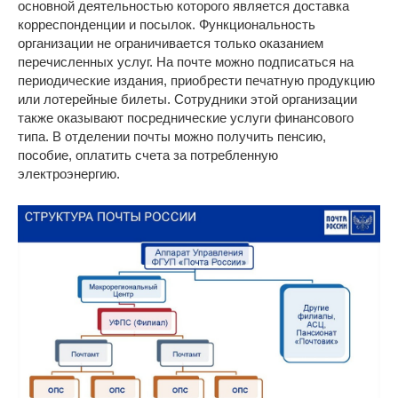
основной деятельностью которого является доставка
корреспонденции и посылок. Функциональность
организации не ограничивается только оказанием
перечисленных услуг. На почте можно подписаться на
периодические издания, приобрести печатную продукцию
или лотерейные билеты. Сотрудники этой организации
также оказывают посреднические услуги финансового
типа. В отделении почты можно получить пенсию,
пособие, оплатить счета за потребленную
электроэнергию.