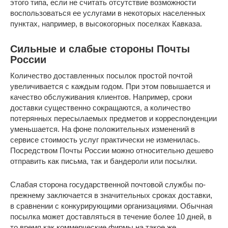
этого типа, если не считать отсутствие возможности
воспользоваться ее услугами в некоторых населенных
пунктах, например, в высокогорных поселках Кавказа.
Сильные и слабые стороны Почты
России
Количество доставленных посылок простой почтой
увеличивается с каждым годом. При этом повышается и
качество обслуживания клиентов. Например, сроки
доставки существенно сокращаются, а количество
потерянных пересылаемых предметов и корреспонденции
уменьшается. На фоне положительных изменений в
сервисе стоимость услуг практически не изменилась.
Посредством Почты России можно относительно дешево
отправить как письма, так и бандероли или посылки.
Слабая сторона государственной почтовой службы по-
прежнему заключается в значительных сроках доставки,
в сравнении с конкурирующими организациями. Обычная
посылка может доставляться в течение более 10 дней, в
то время как коммерческие фирмы на такое же