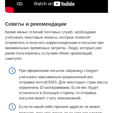
Советы и рекомендации
Кроме явных отличий почтовых служб, необходимо
учитывать некоторые нюансы, которые позволят
отправлять и получать корреспонденцию и посылки при
минимальных временных затратах. Люди, которые уже
ранее пользовались услугами обеих организаций,
советуют:
При оформлении посылок заграницу следует
учитывать максимально разрешенный вес
отправки почтой EMS. Для некоторых стран масса
ограничена 10 килограммами. Если вес будет
отличаться в большую сторону, то отправка
посылки может стать невозможной.
Если по какой-либо причине адресат не может
получить посылку лично, то за него это сделать