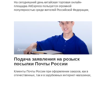
На сегодняшний день китайская торговая онлайн-
площадка AliExpress пользуется огромной
популярностью среди жителей Российской Федерации,
Другое
Подача заявления на розыск
посылки Почты России
Клиенты Почты России при оформлении заказов, как в
отечественных, так и в зарубежных интернет-магазинах,