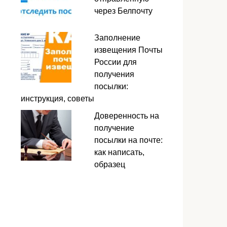
через Белпочту
Заполнение
извещения Почты
России для
получения
посылки:
инструкция, советы
Доверенность на
получение
посылки на почте:
как написать,
образец