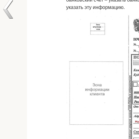
указать эту информацию.