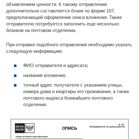
объявлением ценности. К такому отправлению
дополнительно составляется бланк по форме 107,
предполагающий оформление описи вложения. Также
отправителю потребуется заполнить еще несколько
бланков на почтовом отделении.
При отправке подобного отправления необходимо указать
следующую информацию:
ФИО отправителя и адресата;
название вложения;
точный адрес получателя с указанием улицы,
номера дома и квартиры его проживания, а также
почтового индекса ближайшего почтового
отделения.