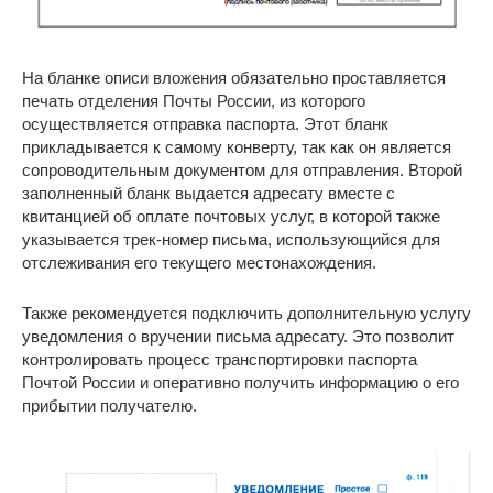
На бланке описи вложения обязательно проставляется
печать отделения Почты России, из которого
осуществляется отправка паспорта. Этот бланк
прикладывается к самому конверту, так как он является
сопроводительным документом для отправления. Второй
заполненный бланк выдается адресату вместе с
квитанцией об оплате почтовых услуг, в которой также
указывается трек-номер письма, использующийся для
отслеживания его текущего местонахождения.
Также рекомендуется подключить дополнительную услугу
уведомления о вручении письма адресату. Это позволит
контролировать процесс транспортировки паспорта
Почтой России и оперативно получить информацию о его
прибытии получателю.