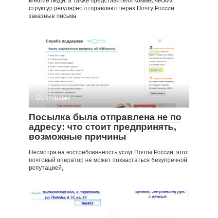
Многие люди, а также представители коммерческих
структур регулярно отправляют через Почту России
заказные письма
Об отправке
Посылка была отправлена не по
адресу: что стоит предпринять,
возможные причины
Несмотря на востребованность услуг Почты России, этот
почтовый оператор не может похвастаться безупречной
репутацией,