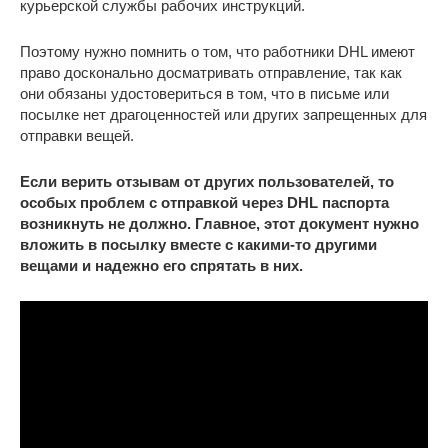
курьерской службы рабочих инструкций.
Поэтому нужно помнить о том, что работники DHL имеют
право досконально досматривать отправление, так как
они обязаны удостовериться в том, что в письме или
посылке нет драгоценностей или других запрещенных для
отправки вещей.
Если верить отзывам от других пользователей, то
особых проблем с отправкой через DHL паспорта
возникнуть не должно. Главное, этот документ нужно
вложить в посылку вместе с какими-то другими
вещами и надежно его спрятать в них.