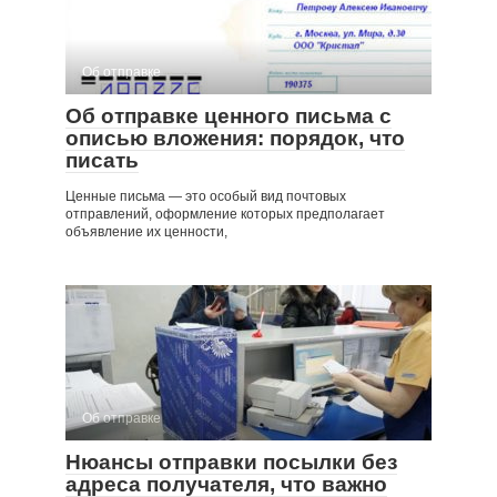
Об отправке
Об отправке ценного письма с
описью вложения: порядок, что
писать
Ценные письма — это особый вид почтовых
отправлений, оформление которых предполагает
объявление их ценности,
Об отправке
Нюансы отправки посылки без
адреса получателя, что важно