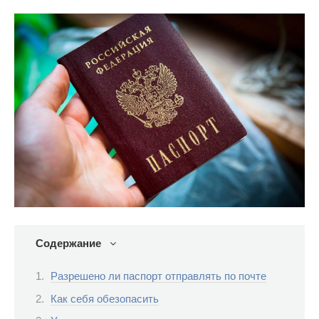
Содержание
Разрешено ли паспорт отправлять по почте
Как себя обезопасить