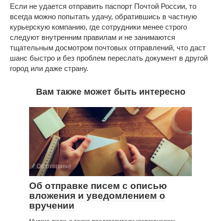
Если не удается отправить паспорт Почтой России, то
всегда можно попытать удачу, обратившись в частную
курьерскую компанию, где сотрудники менее строго
следуют внутренним правилам и не занимаются
тщательным досмотром почтовых отправлений, что даст
шанс быстро и без проблем переслать документ в другой
город или даже страну.
Вам также может быть интересно
Об отправке
Об отправке писем с описью
вложения и уведомлением о
вручении