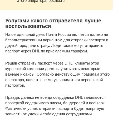
этого оператора: pochta.ru.
Услугами какого отправителя лучше
воспользоваться
На сегодняшний день Почта России является далеко не
безальтернативным вариантом для отправки паспорта в
другой город или страну. Люди также могут отправить
паспорт через DHL по приемлемым тарифам.
Решив отправить паспорт через DHL, клиенты этой
курьерской компании должны учитывать некоторые
важные нюансы. Согласно действующим правилам этого
оператора, клиенты не могут заниматься пересылкой
паспортов.
Правда, далеко не всегда сотрудники DHL занимаются
проверкой содержимого писем, бандеролей и посылок.
Фактически успех отправки паспорта будет напрямую
зависеть от удачи и соблюдения сотрудниками