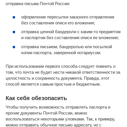
отправки письма Почтой России:
оформление пересылки заказного отправления
без составления описи его вложения;
отправка ценной бандероли с каким-то предметом
и паспортом без составления описи ее вложения;
отправка письмом, бандеролью или посылкой
копии паспорта, заверенной нотариусом.
При использовании первого способа следует помнить о
том, что почта не будет нести никакой ответственности за
целостность и сохранность документа. Правда, этот
способ является самым простым и бюджетным.
Как себя обезопасить
Чтобы получить возможность отправлять паспорта и
прочие документы Почтой России, можно
воспользоваться некоторыми уловками. Так, к примеру,
можно отправить обычное письмо адресату, но с