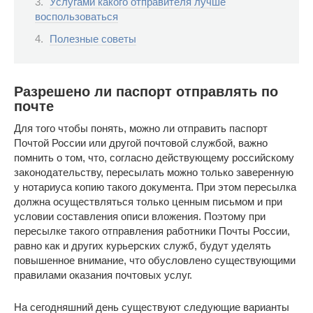
Услугами какого отправителя лучше
воспользоваться
Полезные советы
Разрешено ли паспорт отправлять по
почте
Для того чтобы понять, можно ли отправить паспорт
Почтой России или другой почтовой службой, важно
помнить о том, что, согласно действующему российскому
законодательству, пересылать можно только заверенную
у нотариуса копию такого документа. При этом пересылка
должна осуществляться только ценным письмом и при
условии составления описи вложения. Поэтому при
пересылке такого отправления работники Почты России,
равно как и других курьерских служб, будут уделять
повышенное внимание, что обусловлено существующими
правилами оказания почтовых услуг.
На сегодняшний день существуют следующие варианты