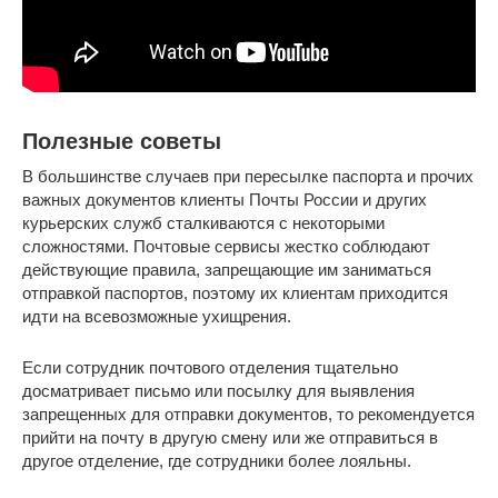
Полезные советы
В большинстве случаев при пересылке паспорта и прочих
важных документов клиенты Почты России и других
курьерских служб сталкиваются с некоторыми
сложностями. Почтовые сервисы жестко соблюдают
действующие правила, запрещающие им заниматься
отправкой паспортов, поэтому их клиентам приходится
идти на всевозможные ухищрения.
Если сотрудник почтового отделения тщательно
досматривает письмо или посылку для выявления
запрещенных для отправки документов, то рекомендуется
прийти на почту в другую смену или же отправиться в
другое отделение, где сотрудники более лояльны.