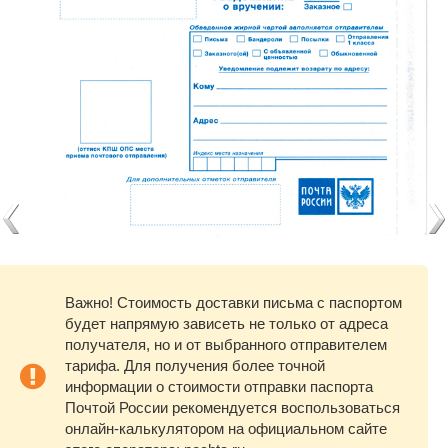
Важно! Стоимость доставки письма с паспортом
будет напрямую зависеть не только от адреса
получателя, но и от выбранного отправителем
тарифа. Для получения более точной
информации о стоимости отправки паспорта
Почтой России рекомендуется воспользоваться
онлайн-калькулятором на официальном сайте