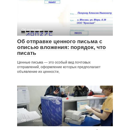
Об отправке
Об отправке ценного письма с
описью вложения: порядок, что
писать
Ценные письма — это особый вид почтовых
отправлений, оформление которых предполагает
объявление их ценности,
Об отправке