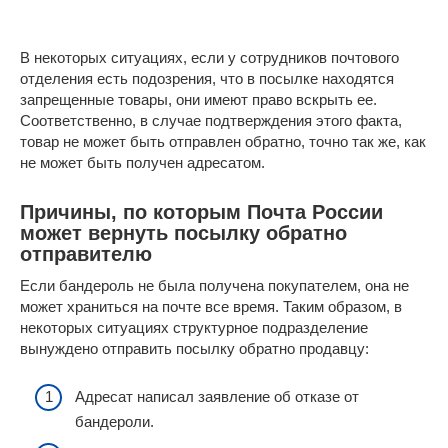
В некоторых ситуациях, если у сотрудников почтового
отделения есть подозрения, что в посылке находятся
запрещенные товары, они имеют право вскрыть ее.
Соответственно, в случае подтверждения этого факта,
товар не может быть отправлен обратно, точно так же, как
не может быть получен адресатом.
Причины, по которым Почта России
может вернуть посылку обратно
отправителю
Если бандероль не была получена покупателем, она не
может храниться на почте все время. Таким образом, в
некоторых ситуациях структурное подразделение
вынуждено отправить посылку обратно продавцу:
Адресат написал заявление об отказе от
бандероли.