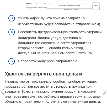
Узнать адрес пункта приема возврата (он
необязательно будет совпадать с отправлением).
Рассчитать предварительную стоимость отправки
бандероли. Данная услуга доступна в
большинстве случаев на сайте отправителя.
Второй вариант — онлайн-калькулятор,
доступный на официальном сайте Почты РФ.
Переслать бандероль отправителю.
Удастся ли вернуть свои деньги
Независимо от того, каким способом приобретен товар,
продавец обязан возместить стоимость покупки при
возврате. То есть, неважно, куплен продукт в магазине
или через интернет, потребитель вправе вернуть посылку
обратно отправителю и получить уже уплаченные деньги.