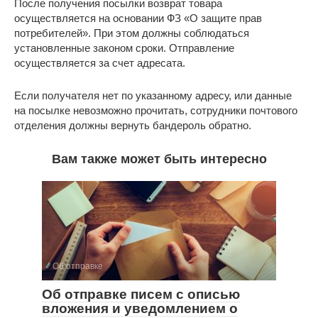
После получения посылки возврат товара
осуществляется на основании ФЗ «О защите прав
потребителей». При этом должны соблюдаться
установленные законом сроки. Отправление
осуществляется за счет адресата.
Если получателя нет по указанному адресу, или данные
на посылке невозможно прочитать, сотрудники почтового
отделения должны вернуть бандероль обратно.
Вам также может быть интересно
Об отправке
Об отправке писем с описью
вложения и уведомлением о