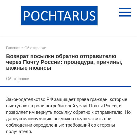
Перейти
к
контенту
Главная
»
Об отправке
Возврат посылки обратно отправителю
через Почту России: процедура, причины,
важные нюансы
Об отправке
Законодательство РФ защищает права граждан, которые
выступают в роли потребителей услуг Почты Росси, и
позволяет им вернуть посылку обратно к отправителю. Но
данную манипуляцию возможно осуществить при
соблюдении определенных требований со стороны
получателя.