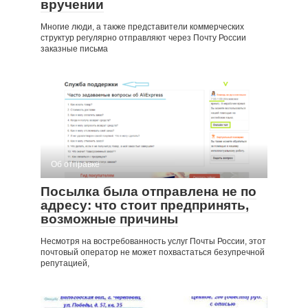
вручении
Многие люди, а также представители коммерческих
структур регулярно отправляют через Почту России
заказные письма
Об отправке
Посылка была отправлена не по
адресу: что стоит предпринять,
возможные причины
Несмотря на востребованность услуг Почты России, этот
почтовый оператор не может похвастаться безупречной
репутацией,