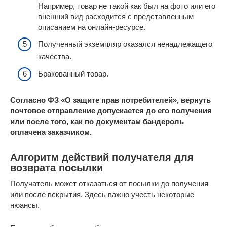
Например, товар не такой как был на фото или его
внешний вид расходится с представленным
описанием на онлайн-ресурсе.
Полученный экземпляр оказался ненадлежащего
качества.
Бракованный товар.
Согласно ФЗ «О защите прав потребителей», вернуть
почтовое отправление допускается до его получения
или после того, как по документам бандероль
оплачена заказчиком.
Алгоритм действий получателя для
возврата посылки
Получатель может отказаться от посылки до получения
или после вскрытия. Здесь важно учесть некоторые
нюансы.