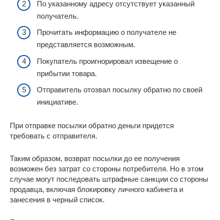
По указанному адресу отсутствует указанный
получатель.
Прочитать информацию о получателе не
представляется возможным.
Покупатель проигнорировал извещение о
прибытии товара.
Отправитель отозвал посылку обратно по своей
инициативе.
При отправке посылки обратно деньги придется
требовать с отправителя.
Таким образом, возврат посылки до ее получения
возможен без затрат со стороны потребителя. Но в этом
случае могут последовать штрафные санкции со стороны
продавца, включая блокировку личного кабинета и
занесения в черный список.