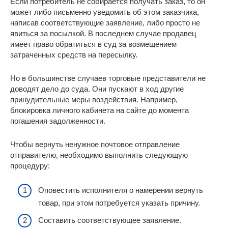
Если потребитель не собирается получать заказ, то он
может либо письменно уведомить об этом заказчика,
написав соответствующие заявление, либо просто не
явиться за посылкой. В последнем случае продавец
имеет право обратиться в суд за возмещением
затраченных средств на пересылку.
Но в большинстве случаев торговые представители не
доводят дело до суда. Они пускают в ход другие
принудительные меры воздействия. Например,
блокировка личного кабинета на сайте до момента
погашения задолженности.
Чтобы вернуть ненужное почтовое отправление
отправителю, необходимо выполнить следующую
процедуру:
Оповестить исполнителя о намерении вернуть
товар, при этом потребуется указать причину.
Составить соответствующее заявление.