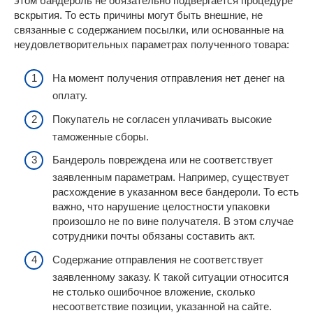
этом бандероль не обязательно подвергается процедуре
вскрытия. То есть причины могут быть внешние, не
связанные с содержанием посылки, или основанные на
неудовлетворительных параметрах полученного товара:
На момент получения отправления нет денег на
оплату.
Покупатель не согласен уплачивать высокие
таможенные сборы.
Бандероль повреждена или не соответствует
заявленным параметрам. Например, существует
расхождение в указанном весе бандероли. То есть
важно, что нарушение целостности упаковки
произошло не по вине получателя. В этом случае
сотрудники почты обязаны составить акт.
Содержание отправления не соответствует
заявленному заказу. К такой ситуации относится
не столько ошибочное вложение, сколько
несоответствие позиции, указанной на сайте.