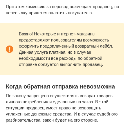
При этом комиссию за перевод возмещает продавец, но
пересылку придется оплатить покупателю.
Важно! Некоторые интернет-магазины
предоставляют пользователям возможность
оформить предоплаченный возвратный лейбл.
Данная услуга платная, но в случае
необходимости все расходы по обратной
отправке обязуется выполнить продавец.
Когда обратная отправка невозможна
По закону запрещено осуществлять возврат товаров
личного потребления и сделанных на заказ. В этой
ситуации продавец имеет право не возвращать
уплаченные денежные средства. И в случае судебного
разбирательства, закон будет на его стороне.