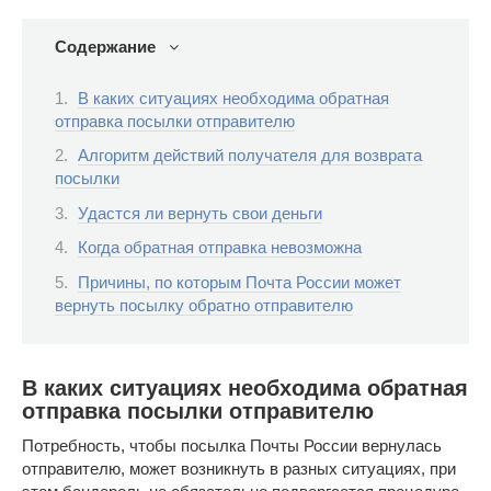
Содержание
В каких ситуациях необходима обратная
отправка посылки отправителю
Алгоритм действий получателя для возврата
посылки
Удастся ли вернуть свои деньги
Когда обратная отправка невозможна
Причины, по которым Почта России может
вернуть посылку обратно отправителю
В каких ситуациях необходима обратная
отправка посылки отправителю
Потребность, чтобы посылка Почты России вернулась
отправителю, может возникнуть в разных ситуациях, при