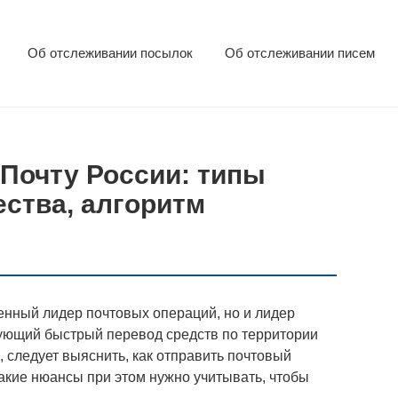
Об отслеживании посылок
Об отслеживании писем
 Почту России: типы
ства, алгоритм
венный лидер почтовых операций, но и лидер
ующий быстрый перевод средств по территории
, следует выяснить, как отправить почтовый
какие нюансы при этом нужно учитывать, чтобы