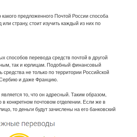
ю какого предложенного Почтой России способа
 или страну, стоит изучить каждый из них по
ых способов перевода средств почтой в другой
стным, так и юрлицам. Подобный финансовый
ь средства не только по территории Российской
, Сербию и даже Францию.
является то, что он адресный. Таким образом,
о в конкретном почтовом отделении. Если же в
лицо, то деньги будут зачислены на его банковский