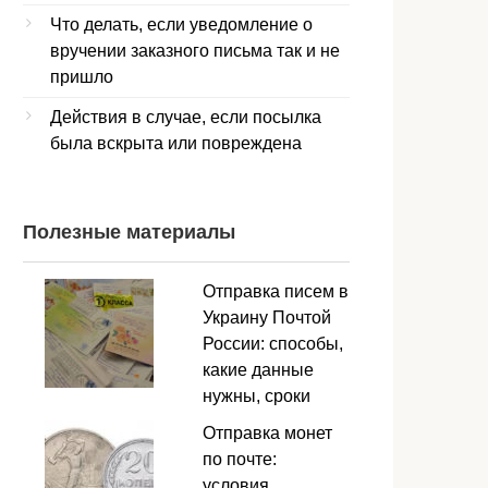
Что делать, если уведомление о
вручении заказного письма так и не
пришло
Действия в случае, если посылка
была вскрыта или повреждена
Полезные материалы
Отправка писем в
Украину Почтой
России: способы,
какие данные
нужны, сроки
Отправка монет
по почте:
условия,