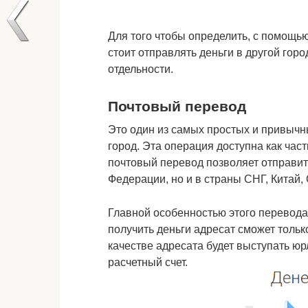
Для того чтобы определить, с помощь
стоит отправлять деньги в другой город
отдельности.
Почтовый перевод
Это один из самых простых и привычн
город. Эта операция доступна как ча
почтовый перевод позволяет отправит
Федерации, но и в страны СНГ, Китай
Главной особенностью этого перевода 
получить деньги адресат сможет тольк
качестве адресата будет выступать юр
расчетный счет.