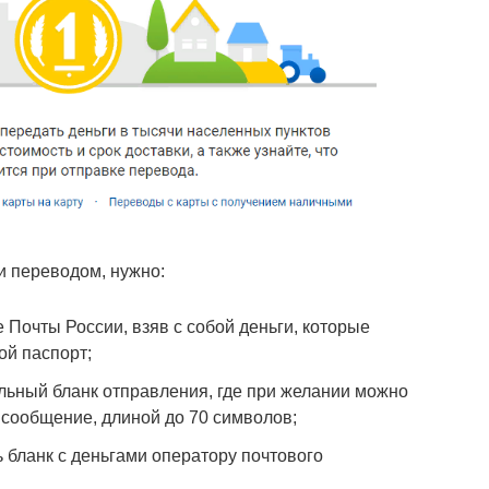
и переводом, нужно:
 Почты России, взяв с собой деньги, которые
ой паспорт;
льный бланк отправления, где при желании можно
 сообщение, длиной до 70 символов;
ь бланк с деньгами оператору почтового