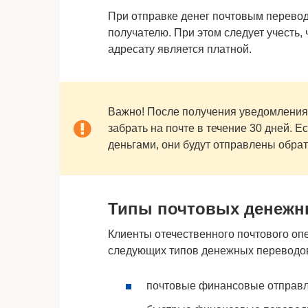
При отправке денег почтовым перевод
получателю. При этом следует учесть,
адресату является платной.
Важно! После получения уведомления 
забрать на почте в течение 30 дней. Ес
деньгами, они будут отправлены обрат
Типы почтовых денежн
Клиенты отечественного почтового оп
следующих типов денежных переводо
почтовые финансовые отправл