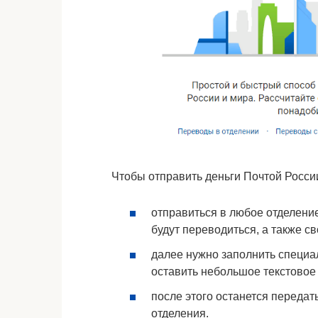
Чтобы отправить деньги Почтой Росси
отправиться в любое отделение
будут переводиться, а также св
далее нужно заполнить специа
оставить небольшое текстовое
после этого останется передат
отделения.