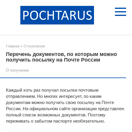
Перейти
к
контенту
Главная
»
О получении
Перечень документов, по которым можно
получить посылку на Почте России
О получении
Каждый хоть раз получал посылки почтовым
отправлением. Но многих интересует, по каким
документам можно получить свою посылку на Почте
России. На официальном сайте организации представлен
полный список возможных документов. Поэтому
переживать о забытом паспорте необязательно.