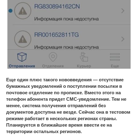
Еще один плюс такого нововведения — отсутствие
бумажных уведомлений о поступлении посылки в
почтовое отделение по прописке. Вместо этого на
телефон абонента придет СМС-уведомление. Тем не
менее, система получения отправлений без
документов доступна не везде. Сейчас она в тестовом
режиме работает в нескольких регионах страны.
Планируется в ближайшее время ввести ее на
территории остальных регионов.