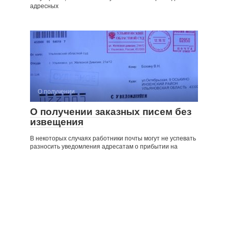
адресных
О получении
О получении заказных писем без
извещения
В некоторых случаях работники почты могут не успевать
разносить уведомления адресатам о прибытии на