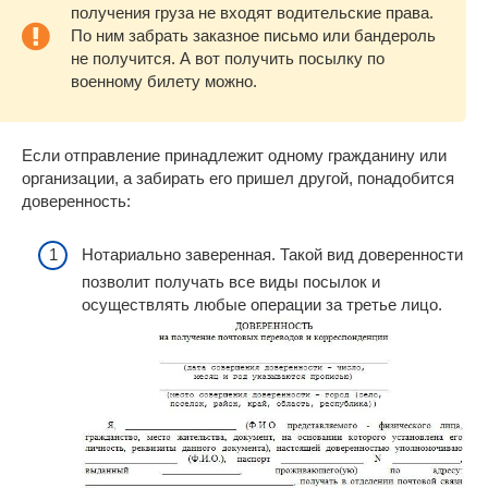
получения груза не входят водительские права.
По ним забрать заказное письмо или бандероль
не получится. А вот получить посылку по
военному билету можно.
Если отправление принадлежит одному гражданину или
организации, а забирать его пришел другой, понадобится
доверенность:
Нотариально заверенная. Такой вид доверенности
позволит получать все виды посылок и
осуществлять любые операции за третье лицо.