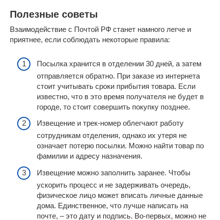
Полезные советы
Взаимодействие с Почтой РФ станет намного легче и
приятнее, если соблюдать некоторые правила:
Посылка хранится в отделении 30 дней, а затем
отправляется обратно. При заказе из интернета
стоит учитывать сроки прибытия товара. Если
известно, что в это время получателя не будет в
городе, то стоит совершить покупку позднее.
Извещение и трек-номер облегчают работу
сотрудникам отделения, однако их утеря не
означает потерю посылки. Можно найти товар по
фамилии и адресу назначения.
Извещение можно заполнить заранее. Чтобы
ускорить процесс и не задерживать очередь,
физическое лицо может вписать личные данные
дома. Единственное, что лучше написать на
почте, ‒ это дату и подпись. Во-первых, можно не