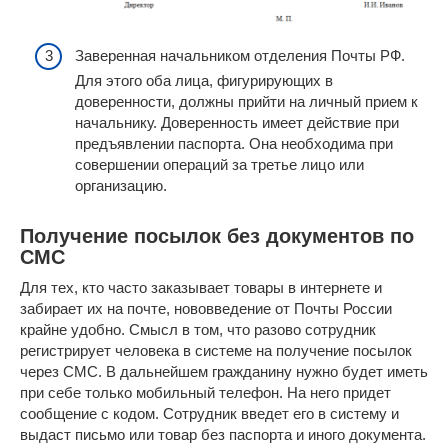
Заверенная начальником отделения Почты РФ.
Для этого оба лица, фигурирующих в
доверенности, должны прийти на личный прием к
начальнику. Доверенность имеет действие при
предъявлении паспорта. Она необходима при
совершении операций за третье лицо или
организацию.
Получение посылок без документов по
СМС
Для тех, кто часто заказывает товары в интернете и
забирает их на почте, нововведение от Почты России
крайне удобно. Смысл в том, что разово сотрудник
регистрирует человека в системе на получение посылок
через СМС. В дальнейшем гражданину нужно будет иметь
при себе только мобильный телефон. На него придет
сообщение с кодом. Сотрудник введет его в систему и
выдаст письмо или товар без паспорта и иного документа.