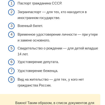
Паспорт гражданина СССР.
Загранпаспорт — для тех, кто находится в
иностранном государстве.
Военный билет.
Временное удостоверение личности — при утере
и замене основного.
Свидетельство о рождении — для детей младше
14 лет.
Удостоверение депутата.
Удостоверение беженца.
Вид на жительство — для тех, у кого нет
гражданства России.
Важно! Таким образом, в список документов для