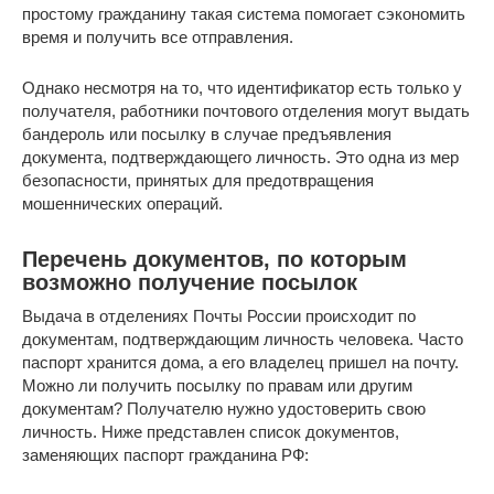
простому гражданину такая система помогает сэкономить
время и получить все отправления.
Однако несмотря на то, что идентификатор есть только у
получателя, работники почтового отделения могут выдать
бандероль или посылку в случае предъявления
документа, подтверждающего личность. Это одна из мер
безопасности, принятых для предотвращения
мошеннических операций.
Перечень документов, по которым
возможно получение посылок
Выдача в отделениях Почты России происходит по
документам, подтверждающим личность человека. Часто
паспорт хранится дома, а его владелец пришел на почту.
Можно ли получить посылку по правам или другим
документам? Получателю нужно удостоверить свою
личность. Ниже представлен список документов,
заменяющих паспорт гражданина РФ: