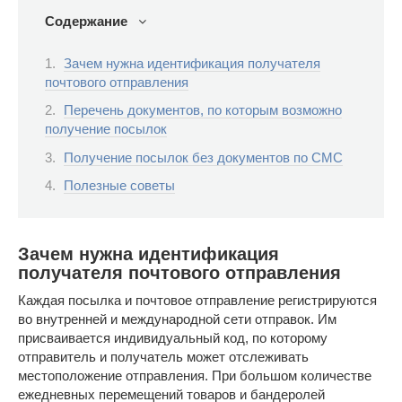
Содержание
Зачем нужна идентификация получателя
почтового отправления
Перечень документов, по которым возможно
получение посылок
Получение посылок без документов по СМС
Полезные советы
Зачем нужна идентификация
получателя почтового отправления
Каждая посылка и почтовое отправление регистрируются
во внутренней и международной сети отправок. Им
присваивается индивидуальный код, по которому
отправитель и получатель может отслеживать
местоположение отправления. При большом количестве
ежедневных перемещений товаров и бандеролей