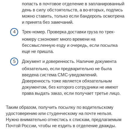
попасть в почтовое отделение в запланированный
день в силу обстоятельств, а во-вторых, подпись
можно ставить, только если бандероль осмотрена
и принята без замечаний.
Трек-номер. Проверка доставки груза по трек-
номеру сэкономит много времени на
бессмысленную езду и очередь, если посылка
еще не пришла.
Документ и доверенность. Наличие документа
обязательно, если предварительно не была
введена система СМС-уведомлений.
Доверенность тоже является обязательным
документом, без которого сотрудники не имеют
права выдать заказ, если получает третье лицо.
Таким образом, получить посылку по водительскому
удостоверению или студенческому на почте нельзя.
Нужно внимательно отнестись к спискам, предлагаемым
Почтой России, чтобы не ездить в отделение дважды.