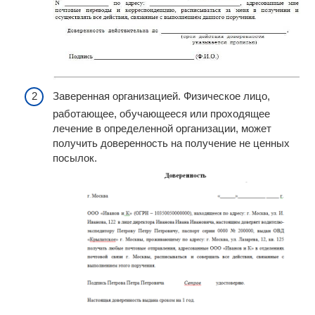
Заверенная организацией. Физическое лицо,
работающее, обучающееся или проходящее
лечение в определенной организации, может
получить доверенность на получение не ценных
посылок.