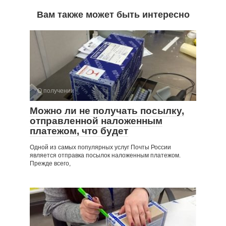
Вам также может быть интересно
О получении
Можно ли не получать посылку,
отправленной наложенным
платежом, что будет
Одной из самых популярных услуг Почты России
является отправка посылок наложенным платежом.
Прежде всего,