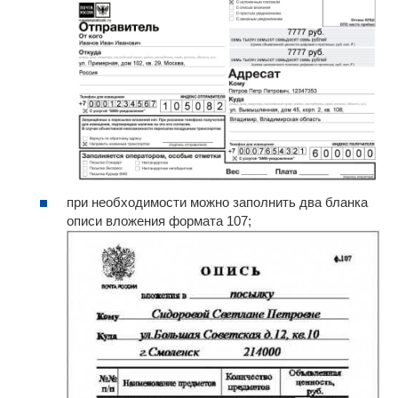
при необходимости можно заполнить два бланка
описи вложения формата 107;