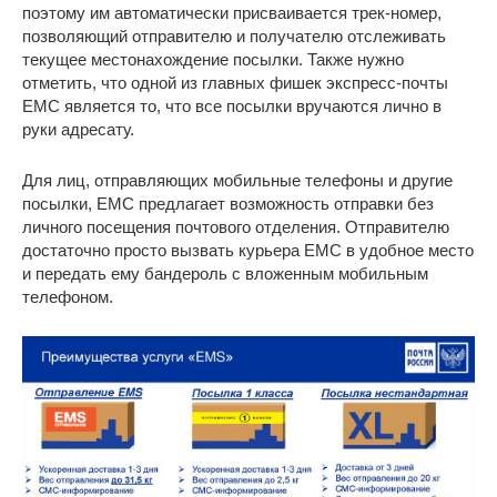
поэтому им автоматически присваивается трек-номер,
позволяющий отправителю и получателю отслеживать
текущее местонахождение посылки. Также нужно
отметить, что одной из главных фишек экспресс-почты
ЕМС является то, что все посылки вручаются лично в
руки адресату.
Для лиц, отправляющих мобильные телефоны и другие
посылки, ЕМС предлагает возможность отправки без
личного посещения почтового отделения. Отправителю
достаточно просто вызвать курьера ЕМС в удобное место
и передать ему бандероль с вложенным мобильным
телефоном.