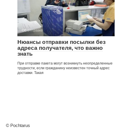
Об отправке
Нюансы отправки посылки без
адреса получателя, что важно
знать
При отправке пакета могут возникнуть неопределенные
трудности, если гражданину неизвестен точный адрес
доставки. Такая
© Pochtarus