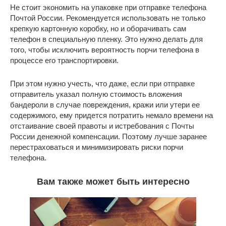
Не стоит экономить на упаковке при отправке телефона
Почтой России. Рекомендуется использовать не только
крепкую картонную коробку, но и оборачивать сам
телефон в специальную пленку. Это нужно делать для
того, чтобы исключить вероятность порчи телефона в
процессе его транспортировки.
При этом нужно учесть, что даже, если при отправке
отправитель указал полную стоимость вложения
бандероли в случае повреждения, кражи или утери ее
содержимого, ему придется потратить немало времени на
отстаивание своей правоты и истребования с Почты
России денежной компенсации. Поэтому лучше заранее
перестраховаться и минимизировать риски порчи
телефона.
Вам также может быть интересно