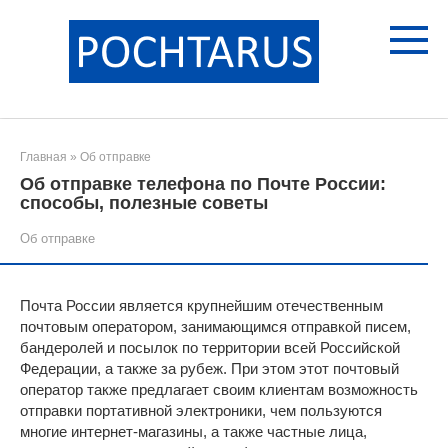
Перейти
к
контенту
Главная
»
Об отправке
Об отправке телефона по Почте России:
способы, полезные советы
Об отправке
Почта России является крупнейшим отечественным
почтовым оператором, занимающимся отправкой писем,
бандеролей и посылок по территории всей Российской
Федерации, а также за рубеж. При этом этот почтовый
оператор также предлагает своим клиентам возможность
отправки портативной электроники, чем пользуются
многие интернет-магазины, а также частные лица,