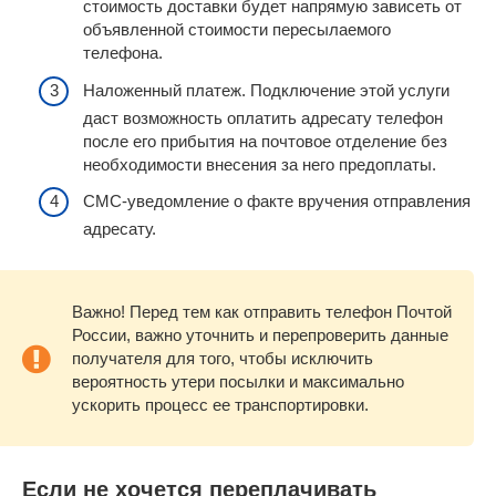
стоимость доставки будет напрямую зависеть от
объявленной стоимости пересылаемого
телефона.
Наложенный платеж. Подключение этой услуги
даст возможность оплатить адресату телефон
после его прибытия на почтовое отделение без
необходимости внесения за него предоплаты.
СМС-уведомление о факте вручения отправления
адресату.
Важно! Перед тем как отправить телефон Почтой
России, важно уточнить и перепроверить данные
получателя для того, чтобы исключить
вероятность утери посылки и максимально
ускорить процесс ее транспортировки.
Если не хочется переплачивать