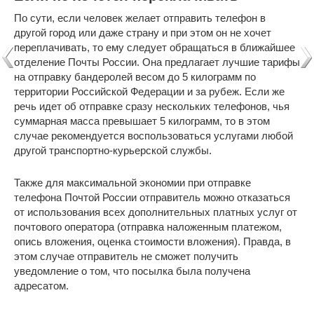
По сути, если человек желает отправить телефон в
другой город или даже страну и при этом он не хочет
переплачивать, то ему следует обращаться в ближайшее
отделение Почты России. Она предлагает лучшие тарифы
на отправку бандеролей весом до 5 килограмм по
территории Российской Федерации и за рубеж. Если же
речь идет об отправке сразу нескольких телефонов, чья
суммарная масса превышает 5 килограмм, то в этом
случае рекомендуется воспользоваться услугами любой
другой транспортно-курьерской службы.
Также для максимальной экономии при отправке
телефона Почтой России отправитель можно отказаться
от использования всех дополнительных платных услуг от
почтового оператора (отправка наложенным платежом,
опись вложения, оценка стоимости вложения). Правда, в
этом случае отправитель не сможет получить
уведомление о том, что посылка была получена
адресатом.