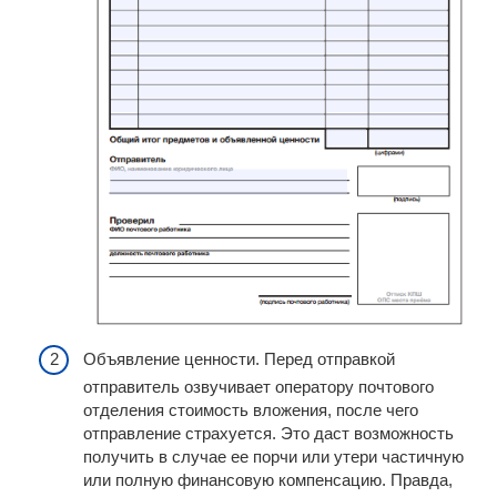
Объявление ценности. Перед отправкой
отправитель озвучивает оператору почтового
отделения стоимость вложения, после чего
отправление страхуется. Это даст возможность
получить в случае ее порчи или утери частичную
или полную финансовую компенсацию. Правда,