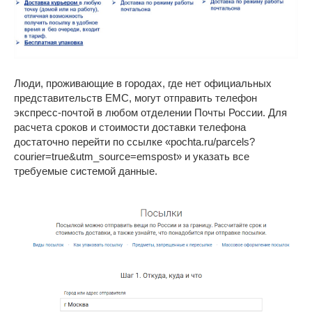
Люди, проживающие в городах, где нет официальных
представительств ЕМС, могут отправить телефон
экспресс-почтой в любом отделении Почты России. Для
расчета сроков и стоимости доставки телефона
достаточно перейти по ссылке «pochta.ru/parcels?
courier=true&utm_source=emspost» и указать все
требуемые системой данные.