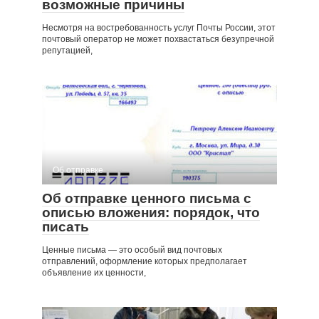
возможные причины
Несмотря на востребованность услуг Почты России, этот
почтовый оператор не может похвастаться безупречной
репутацией,
Об отправке
Об отправке ценного письма с
описью вложения: порядок, что
писать
Ценные письма — это особый вид почтовых
отправлений, оформление которых предполагает
объявление их ценности,