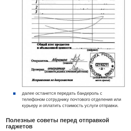
далее останется передать бандероль с
телефоном сотруднику почтового отделения или
курьеру и оплатить стоимость услуги отправки.
Полезные советы перед отправкой
гаджетов