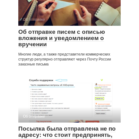
Об отправке
Об отправке писем с описью
вложения и уведомлением о
вручении
Многие люди, а также представители коммерческих
структур регулярно отправляют через Почту России
заказные письма
Об отправке
Посылка была отправлена не по
адресу: что стоит предпринять,