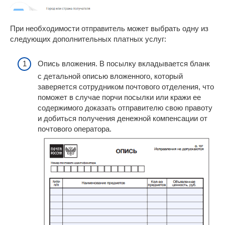
При необходимости отправитель может выбрать одну из
следующих дополнительных платных услуг:
Опись вложения. В посылку вкладывается бланк
с детальной описью вложенного, который
заверяется сотрудником почтового отделения, что
поможет в случае порчи посылки или кражи ее
содержимого доказать отправителю свою правоту
и добиться получения денежной компенсации от
почтового оператора.