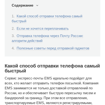
Содержание
Какой способ отправки телефона самый
быстрый
Если не хочется переплачивать
Отправка телефона через Почту России:
алгоритм действий
Полезные советы перед отправкой гаджетов
Какой способ отправки телефона самый
быстрый
Сервис экспресс-почты EMS идеально подойдет для
всех, кто желает отправить телефон посылкой. Компания
EMS занимается не только доставкой отправлений по
России, но и обеспечивает быструю пересылку писем и
бандеролей за границу. При этом все отправления,
транспортируемые EMS, являются регистрируемыми,