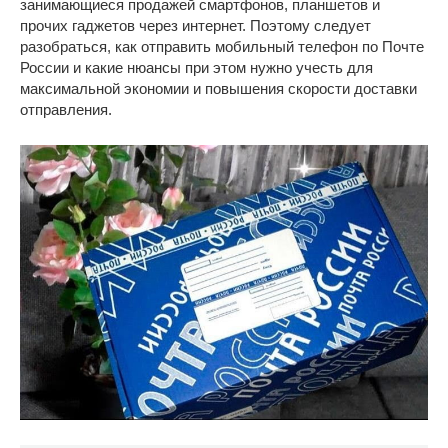
занимающиеся продажей смартфонов, планшетов и
прочих гаджетов через интернет. Поэтому следует
разобраться, как отправить мобильный телефон по Почте
России и какие нюансы при этом нужно учесть для
максимальной экономии и повышения скорости доставки
отправления.