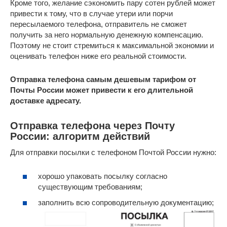
Кроме того, желание сэкономить пару сотен рублей может
привести к тому, что в случае утери или порчи
пересылаемого телефона, отправитель не сможет
получить за него нормальную денежную компенсацию.
Поэтому не стоит стремиться к максимальной экономии и
оценивать телефон ниже его реальной стоимости.
Отправка телефона самым дешевым тарифом от
Почты России может привести к его длительной
доставке адресату.
Отправка телефона через Почту
России: алгоритм действий
Для отправки посылки с телефоном Почтой России нужно:
хорошо упаковать посылку согласно
существующим требованиям;
заполнить всю сопроводительную документацию;