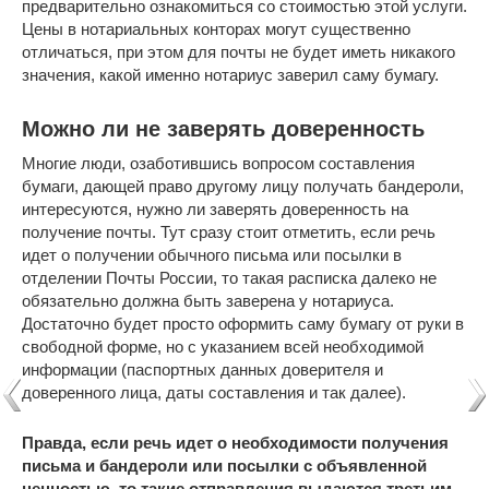
предварительно ознакомиться со стоимостью этой услуги.
Цены в нотариальных конторах могут существенно
отличаться, при этом для почты не будет иметь никакого
значения, какой именно нотариус заверил саму бумагу.
Можно ли не заверять доверенность
Многие люди, озаботившись вопросом составления
бумаги, дающей право другому лицу получать бандероли,
интересуются, нужно ли заверять доверенность на
получение почты. Тут сразу стоит отметить, если речь
идет о получении обычного письма или посылки в
отделении Почты России, то такая расписка далеко не
обязательно должна быть заверена у нотариуса.
Достаточно будет просто оформить саму бумагу от руки в
свободной форме, но с указанием всей необходимой
информации (паспортных данных доверителя и
доверенного лица, даты составления и так далее).
Правда, если речь идет о необходимости получения
письма и бандероли или посылки с объявленной
ценностью, то такие отправления выдаются третьим