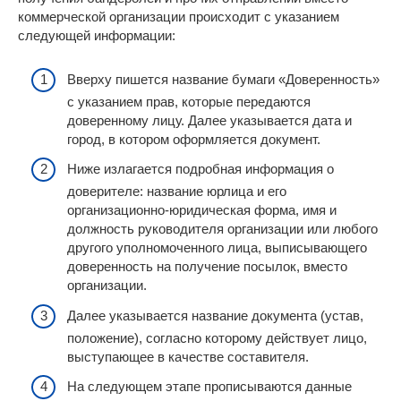
коммерческой организации происходит с указанием
следующей информации:
Вверху пишется название бумаги «Доверенность»
с указанием прав, которые передаются
доверенному лицу. Далее указывается дата и
город, в котором оформляется документ.
Ниже излагается подробная информация о
доверителе: название юрлица и его
организационно-юридическая форма, имя и
должность руководителя организации или любого
другого уполномоченного лица, выписывающего
доверенность на получение посылок, вместо
организации.
Далее указывается название документа (устав,
положение), согласно которому действует лицо,
выступающее в качестве составителя.
На следующем этапе прописываются данные