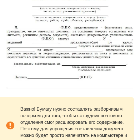
Важно! Бумагу нужно составлять разборчивым
почерком для того, чтобы сотрудник почтового
отделения смог расшифровать его содержание.
Поэтому для упрощения составления документ
можно будет просто напечатать на компьютере и