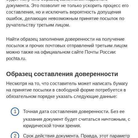
документа. Это позволит не только ускорить процесс его
составления, но и исключить вероятность допущения
ошибок, делающих невозможным принятие посылок по
ручательству третьим лицом.
Найти образец заполнения доверенности на получение
посылок и прочих почтовых отправлений третьим лицом
можно также на официальном сайте Почты России:
pochta.ru.
Образец составления доверенности
Несмотря на то, что составитель может написать бумагу
на принятие посылки в свободной форме потребуется в
обязательном порядке указать следующие данные:
Точная дата составления доверенности. Без ее
указания документ будет считаться ничтожным, с
юридической точки зрения.
Срок действия документа. Правда, этот параметр