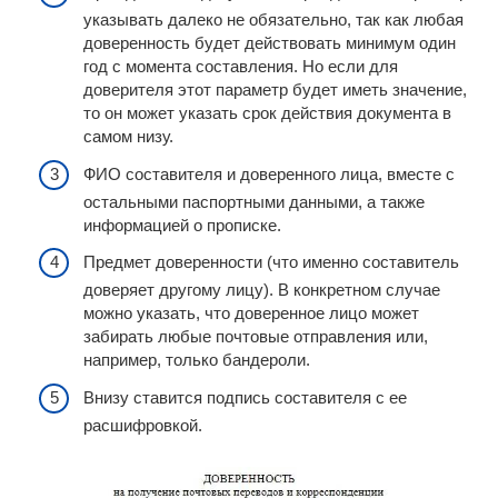
указывать далеко не обязательно, так как любая
доверенность будет действовать минимум один
год с момента составления. Но если для
доверителя этот параметр будет иметь значение,
то он может указать срок действия документа в
самом низу.
ФИО составителя и доверенного лица, вместе с
остальными паспортными данными, а также
информацией о прописке.
Предмет доверенности (что именно составитель
доверяет другому лицу). В конкретном случае
можно указать, что доверенное лицо может
забирать любые почтовые отправления или,
например, только бандероли.
Внизу ставится подпись составителя с ее
расшифровкой.