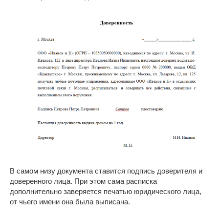
В самом низу документа ставится подпись доверителя и
доверенного лица. При этом сама расписка
дополнительно заверяется печатью юридического лица,
от чьего имени она была выписана.