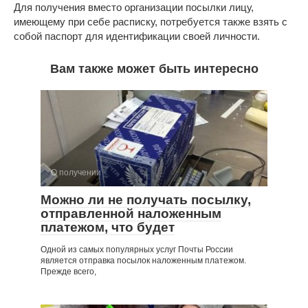
Для получения вместо организации посылки лицу,
имеющему при себе расписку, потребуется также взять с
собой паспорт для идентификации своей личности.
Вам также может быть интересно
О получении
Можно ли не получать посылку,
отправленной наложенным
платежом, что будет
Одной из самых популярных услуг Почты России
является отправка посылок наложенным платежом.
Прежде всего,