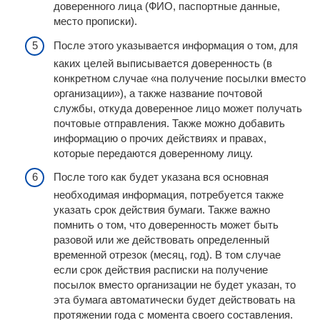
доверенного лица (ФИО, паспортные данные,
место прописки).
После этого указывается информация о том, для
каких целей выписывается доверенность (в
конкретном случае «на получение посылки вместо
организации»), а также название почтовой
службы, откуда доверенное лицо может получать
почтовые отправления. Также можно добавить
информацию о прочих действиях и правах,
которые передаются доверенному лицу.
После того как будет указана вся основная
необходимая информация, потребуется также
указать срок действия бумаги. Также важно
помнить о том, что доверенность может быть
разовой или же действовать определенный
временной отрезок (месяц, год). В том случае
если срок действия расписки на получение
посылок вместо организации не будет указан, то
эта бумага автоматически будет действовать на
протяжении года с момента своего составления.