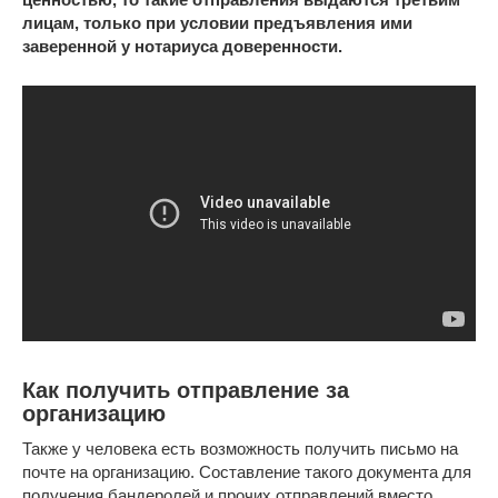
лицам, только при условии предъявления ими
заверенной у нотариуса доверенности.
Как получить отправление за
организацию
Также у человека есть возможность получить письмо на
почте на организацию. Составление такого документа для
получения бандеролей и прочих отправлений вместо