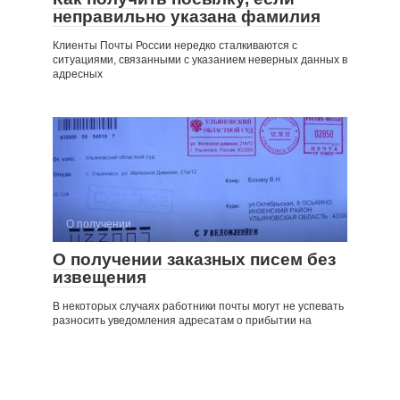
неправильно указана фамилия
Клиенты Почты России нередко сталкиваются с
ситуациями, связанными с указанием неверных данных в
адресных
О получении
О получении заказных писем без
извещения
В некоторых случаях работники почты могут не успевать
разносить уведомления адресатам о прибытии на