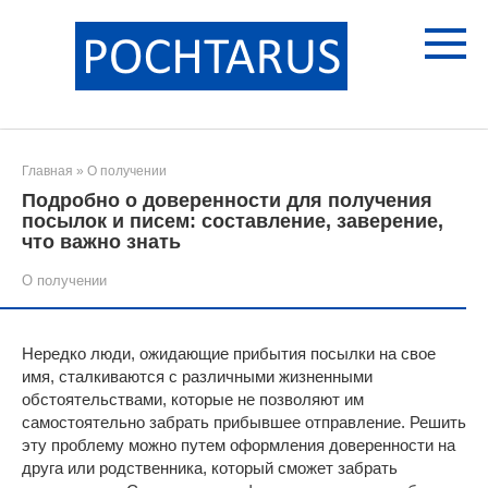
Перейти
к
контенту
Главная
»
О получении
Подробно о доверенности для получения
посылок и писем: составление, заверение,
что важно знать
О получении
Нередко люди, ожидающие прибытия посылки на свое
имя, сталкиваются с различными жизненными
обстоятельствами, которые не позволяют им
самостоятельно забрать прибывшее отправление. Решить
эту проблему можно путем оформления доверенности на
друга или родственника, который сможет забрать