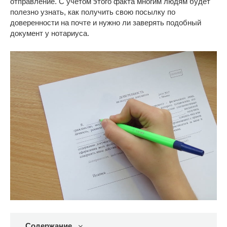
отправление. С учетом этого факта многим людям будет
полезно узнать, как получить свою посылку по
доверенности на почте и нужно ли заверять подобный
документ у нотариуса.
Содержание