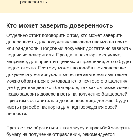
распечатать.
Кто может заверить доверенность
Отдельно стоит поговорить о том, кто может заверить
доверенность для получения заказного письма на почте
или бандероли. Подобный документ достаточно заверить
подписью доверителя. Правда, в некоторых случаях,
например, для принятия ценных отправлений, этого будет
недостаточно. Поэтому может понадобиться заверение
документа у нотариуса. В качестве альтернативы также
можно обратиться к руководителю почтового отделения,
где будет выдаваться бандероль, так как он также имеет
право заверить доверенность на получение бандеролей.
При этом составитель и доверенное лицо должны будут
иметь при себе паспорта для подтверждения своей
личности.
Прежде чем обратиться к нотариусу с просьбой заверить
бумагу на получение отправлений, рекомендуется