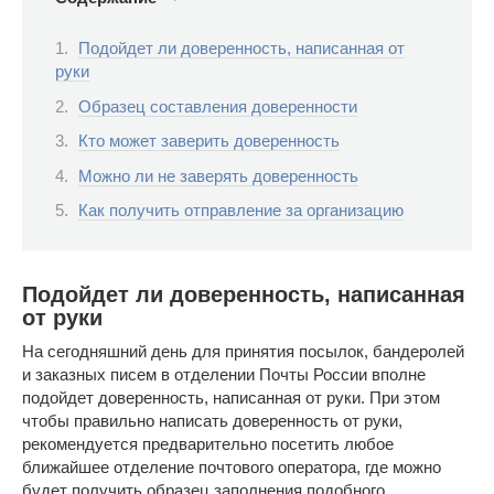
Подойдет ли доверенность, написанная от
руки
Образец составления доверенности
Кто может заверить доверенность
Можно ли не заверять доверенность
Как получить отправление за организацию
Подойдет ли доверенность, написанная
от руки
На сегодняшний день для принятия посылок, бандеролей
и заказных писем в отделении Почты России вполне
подойдет доверенность, написанная от руки. При этом
чтобы правильно написать доверенность от руки,
рекомендуется предварительно посетить любое
ближайшее отделение почтового оператора, где можно
будет получить образец заполнения подобного