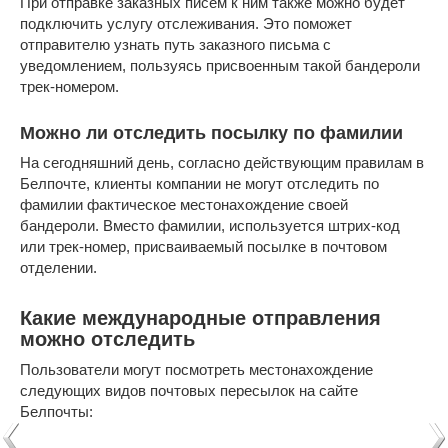
При отправке заказных писем к ним также можно будет
подключить услугу отслеживания. Это поможет
отправителю узнать путь заказного письма с
уведомлением, пользуясь присвоенным такой бандероли
трек-номером.
Можно ли отследить посылку по фамилии
На сегодняшний день, согласно действующим правилам в
Белпочте, клиенты компании не могут отследить по
фамилии фактическое местонахождение своей
бандероли. Вместо фамилии, используется штрих-код
или трек-номер, присваиваемый посылке в почтовом
отделении.
Какие международные отправления
можно отследить
Пользователи могут посмотреть местонахождение
следующих видов почтовых пересылок на сайте
Белпочты: