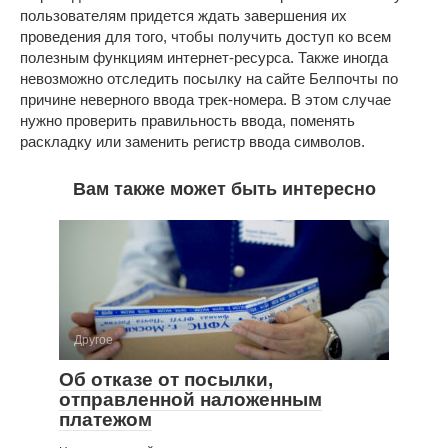
пользователям придется ждать завершения их
проведения для того, чтобы получить доступ ко всем
полезным функциям интернет-ресурса. Также иногда
невозможно отследить посылку на сайте Белпочты по
причине неверного ввода трек-номера. В этом случае
нужно проверить правильность ввода, поменять
раскладку или заменить регистр ввода символов.
Вам также может быть интересно
Другое
Об отказе от посылки,
отправленной наложенным
платежом