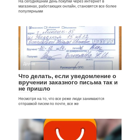
На сегодняшний день покупки через интернет в
магазинах, работающих онлайн, становятся все более
популярными
Другое
Что делать, если уведомление о
вручении заказного письма так и
не пришло
Несмотря на то, что все реже люди занимаются
отправкой писем по почте, все же