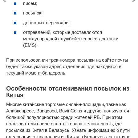
писем;
посылок;
денежных переводов;
отправлений, которые доставляются
международной службой экспресс-доставки
(EMS).
При использовании трек-номера посылки на сайте почты
будет также указан адрес отделения, где находится в
текущий момент бандероль.
Особенности отслеживания посылок из
Китая
Многие китайские торговые онлайн-площадки, такие как
Алиэкспресс, Banggood, BuyinCoins и другие, пользуются
большой популярностью среди жителей РБ. При этом
пользователи после оплаты товара желают знать, где
посылка из Китая в Беларусь. Узнать информацию о пути
следования отправления из Китая в Беларусь достаточно