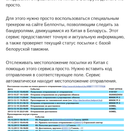
просто.
Для этого нужно просто воспользоваться специальным
трекером на сайте Белпочты, позволяющим следить за
бандеролями, движущимися из Китая в Беларусь. Этот
сервис предоставляет точную и актуальную информацию,
а также проверяет текущий статус посылки с базой
белоруской таможни.
Отслеживать местоположение посылки из Китая с
помощью этого сервиса просто. Нужно вставить код
отправления в соответствующее поле. Сервис
автоматически находит местоположение отправления.