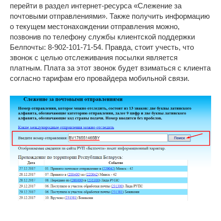
перейти в раздел интернет-ресурса «Слежение за
почтовыми отправлениями». Также получить информацию
о текущем местонахождении отправления можно,
позвонив по телефону службы клиентской поддержки
Белпочты: 8-902-101-71-54. Правда, стоит учесть, что
звонок с целью отслеживания посылки является
платным. Плата за этот звонок будет взиматься с клиента
согласно тарифам его провайдера мобильной связи.