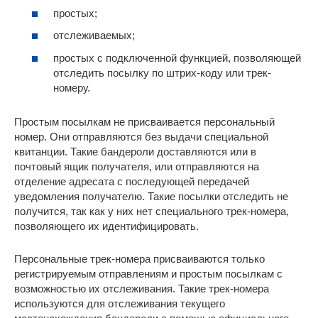
простых;
отслеживаемых;
простых с подключенной функцией, позволяющей
отследить посылку по штрих-коду или трек-
номеру.
Простым посылкам не присваивается персональный
номер. Они отправляются без выдачи специальной
квитанции. Такие бандероли доставляются или в
почтовый ящик получателя, или отправляются на
отделение адресата с последующей передачей
уведомления получателю. Такие посылки отследить не
получится, так как у них нет специального трек-номера,
позволяющего их идентифицировать.
Персональные трек-номера присваиваются только
регистрируемым отправлениям и простым посылкам с
возможностью их отслеживания. Такие трек-номера
используются для отслеживания текущего