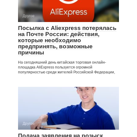
Другое
Посылка с Aliexpress потерялась
на Почте России: действия,
которые необходимо
предпринять, возможные
причины
На сегодняшний день китайская торговая онлайн-
площадка AliExpress пользуется огромной
популярностью среди жителей Российской Федерации,
Другое
Подача заявления на розыск