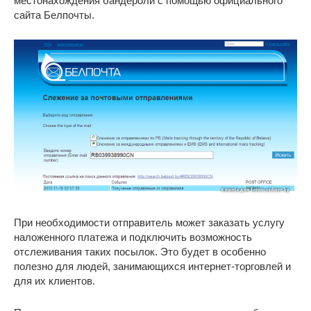
местонахождения бандероли с помощью официального
сайта Белпочты.
При необходимости отправитель может заказать услугу
наложенного платежа и подключить возможность
отслеживания таких посылок. Это будет в особенно
полезно для людей, занимающихся интернет-торговлей и
для их клиентов.