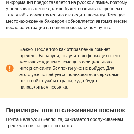
Информация предоставляется на русском языке, поэтому
у пользователей не должно будет возникнуть проблем с
тем, чтобы самостоятельно отследить посылку. Текущее
местонахождение бандероли обновляется автоматически
после регистрации на новом пересылочном пункте.
Важно! После того как отправление покинет
пределы Беларуси, получить информацию о его
местонахождении с помощью официального
интернет-сайта Белпочты уже не выйдет. Для
этого уже потребуется пользоваться сервисами
почтовой службы страны, куда будет
направляться посылка.
Параметры для отслеживания посылок
Почта Беларуси (Белпочта) занимается обслуживанием
трех классов экспресс-посылок: