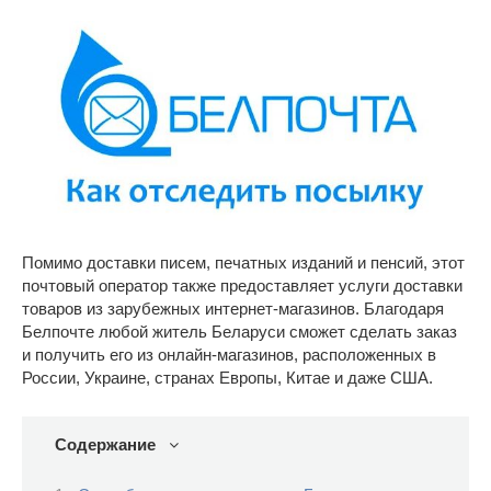
Помимо доставки писем, печатных изданий и пенсий, этот
почтовый оператор также предоставляет услуги доставки
товаров из зарубежных интернет-магазинов. Благодаря
Белпочте любой житель Беларуси сможет сделать заказ
и получить его из онлайн-магазинов, расположенных в
России, Украине, странах Европы, Китае и даже США.
Содержание