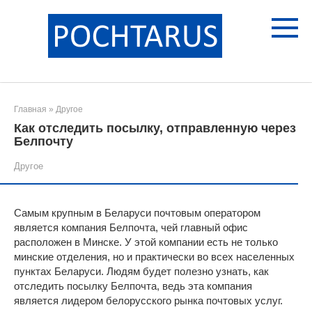
Перейти
к
контенту
Главная
»
Другое
Как отследить посылку, отправленную через
Белпочту
Другое
Самым крупным в Беларуси почтовым оператором
является компания Белпочта, чей главный офис
расположен в Минске. У этой компании есть не только
минские отделения, но и практически во всех населенных
пунктах Беларуси. Людям будет полезно узнать, как
отследить посылку Белпочта, ведь эта компания
является лидером белорусского рынка почтовых услуг.