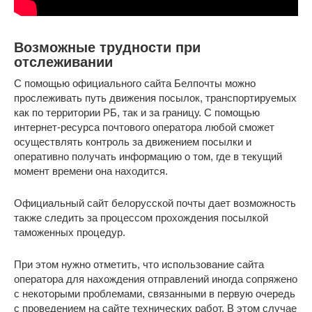
Возможные трудности при
отслеживании
С помощью официального сайта Белпочты можно
прослеживать путь движения посылок, транспортируемых
как по территории РБ, так и за границу. С помощью
интернет-ресурса почтового оператора любой сможет
осуществлять контроль за движением посылки и
оперативно получать информацию о том, где в текущий
момент времени она находится.
Официальный сайт белорусской почты дает возможность
также следить за процессом прохождения посылкой
таможенных процедур.
При этом нужно отметить, что использование сайта
оператора для нахождения отправлений иногда сопряжено
с некоторыми проблемами, связанными в первую очередь
с проведением на сайте технических работ. В этом случае