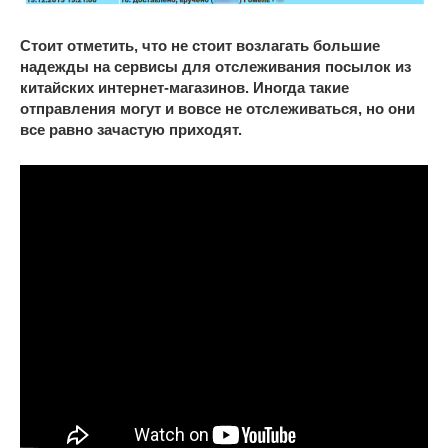
Стоит отметить, что не стоит возлагать большие
надежды на сервисы для отслеживания посылок из
китайских интернет-магазинов. Иногда такие
отправления могут и вовсе не отслеживаться, но они
все равно зачастую приходят.