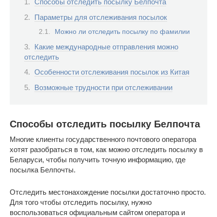
Способы отследить посылку Белпочта
Параметры для отслеживания посылок
Можно ли отследить посылку по фамилии
Какие международные отправления можно
отследить
Особенности отслеживания посылок из Китая
Возможные трудности при отслеживании
Способы отследить посылку Белпочта
Многие клиенты государственного почтового оператора
хотят разобраться в том, как можно отследить посылку в
Беларуси, чтобы получить точную информацию, где
посылка Белпочты.
Отследить местонахождение посылки достаточно просто.
Для того чтобы отследить посылку, нужно
воспользоваться официальным сайтом оператора и