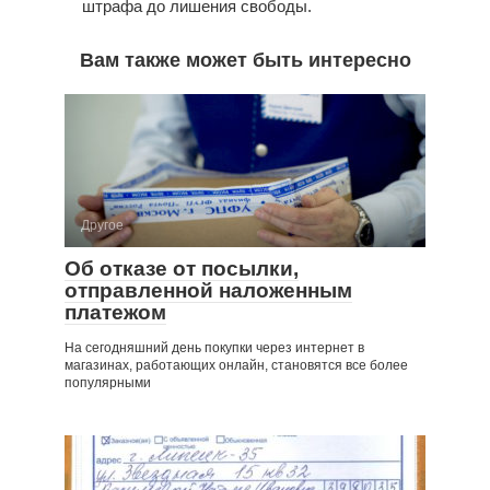
штрафа до лишения свободы.
Вам также может быть интересно
Другое
Об отказе от посылки,
отправленной наложенным
платежом
На сегодняшний день покупки через интернет в
магазинах, работающих онлайн, становятся все более
популярными