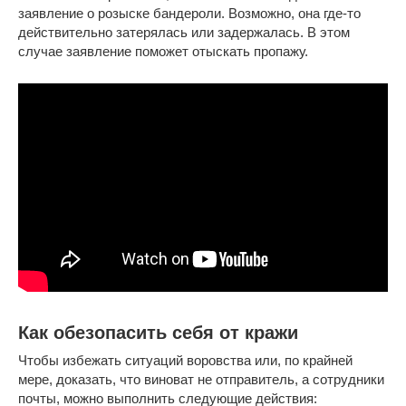
заявление о розыске бандероли. Возможно, она где-то
действительно затерялась или задержалась. В этом
случае заявление поможет отыскать пропажу.
Как обезопасить себя от кражи
Чтобы избежать ситуаций воровства или, по крайней
мере, доказать, что виноват не отправитель, а сотрудники
почты, можно выполнить следующие действия: