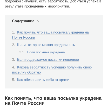
подобной ситуации, есть вероятность, добиться успеха в
результате проведенных мероприятий.
Содержание
Как понять, что ваша посылка украдена на
Почте России
Шаги, которые можно предпринять
Если посылка украдена
Если содержимое посылки неполное
Какова вероятность успешно получить свою
посылку обратно
Как обезопасить себя от кражи
Как понять, что ваша посылка украдена
на Почте России