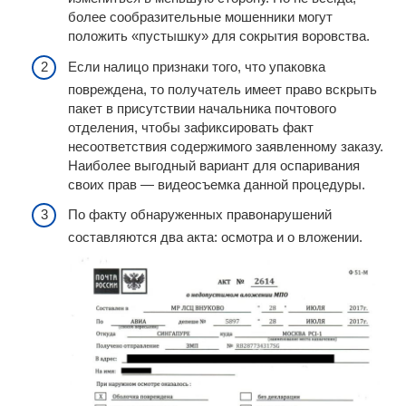
более сообразительные мошенники могут
положить «пустышку» для сокрытия воровства.
Если налицо признаки того, что упаковка
повреждена, то получатель имеет право вскрыть
пакет в присутствии начальника почтового
отделения, чтобы зафиксировать факт
несоответствия содержимого заявленному заказу.
Наиболее выгодный вариант для оспаривания
своих прав — видеосъемка данной процедуры.
По факту обнаруженных правонарушений
составляются два акта: осмотра и о вложении.