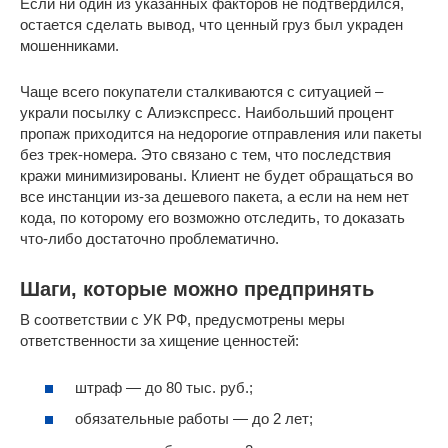
Если ни один из указанных факторов не подтвердился,
остается сделать вывод, что ценный груз был украден
мошенниками.
Чаще всего покупатели сталкиваются с ситуацией ‒
украли посылку с Алиэкспресс. Наибольший процент
пропаж приходится на недорогие отправления или пакеты
без трек-номера. Это связано с тем, что последствия
кражи минимизированы. Клиент не будет обращаться во
все инстанции из-за дешевого пакета, а если на нем нет
кода, по которому его возможно отследить, то доказать
что-либо достаточно проблематично.
Шаги, которые можно предпринять
В соответствии с УК РФ, предусмотрены меры
ответственности за хищение ценностей:
штраф — до 80 тыс. руб.;
обязательные работы — до 2 лет;