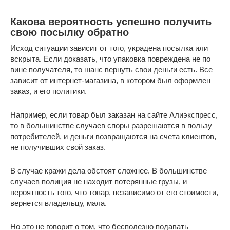
Какова вероятность успешно получить
свою посылку обратно
Исход ситуации зависит от того, украдена посылка или
вскрыта. Если доказать, что упаковка повреждена не по
вине получателя, то шанс вернуть свои деньги есть. Все
зависит от интернет-магазина, в котором был оформлен
заказ, и его политики.
Например, если товар был заказан на сайте Алиэкспресс,
то в большинстве случаев споры разрешаются в пользу
потребителей, и деньги возвращаются на счета клиентов,
не получивших свой заказ.
В случае кражи дела обстоят сложнее. В большинстве
случаев полиция не находит потерянные грузы, и
вероятность того, что товар, независимо от его стоимости,
вернется владельцу, мала.
Но это не говорит о том, что бесполезно подавать