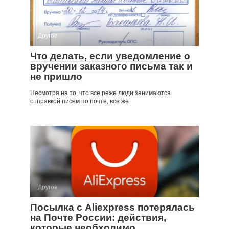
Другое
Что делать, если уведомление о
вручении заказного письма так и
не пришло
Несмотря на то, что все реже люди занимаются
отправкой писем по почте, все же
Другое
Посылка с Aliexpress потерялась
на Почте России: действия,
которые необходимо