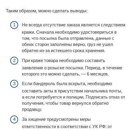
Таким образом, можно сделать выводы:
Не всегда отсутствие заказа является следствием
кражи. Сначала необходимо удостовериться в
том, что посылка была отправлена, данные с
обеих сторон заполнены верно, груз не ушел
обратно из-за истекшего срока хранения.
При краже товара необходимо составить
заявление о розыске посылки. Период, в течение
которого это можно сделать, — 6 месяцев.
Если бандероль была вскрыта, необходимо
составить акты в присутствии начальника почты,
а если потребуется и полиции. Подписать отказ от
получения, чтобы товар вернулся обратно
продавцу.
За хищение предусмотрены меры
ответственности в соответствии с УК РФ: от