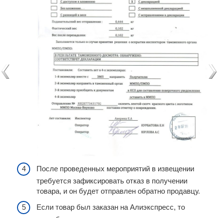
После проведенных мероприятий в извещении
требуется зафиксировать отказ в получении
товара, и он будет отправлен обратно продавцу.
Если товар был заказан на Алиэкспресс, то