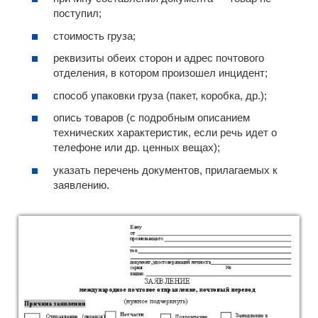
поступил;
стоимость груза;
реквизиты обеих сторон и адрес почтового
отделения, в котором произошел инцидент;
способ упаковки груза (пакет, коробка, др.);
опись товаров (с подробным описанием
технических характеристик, если речь идет о
телефоне или др. ценных вещах);
указать перечень документов, прилагаемых к
заявлению.