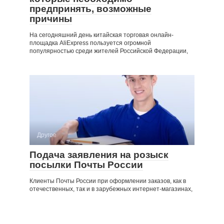
предпринять, возможные
причины
На сегодняшний день китайская торговая онлайн-
площадка AliExpress пользуется огромной
популярностью среди жителей Российской Федерации,
Другое
Подача заявления на розыск
посылки Почты России
Клиенты Почты России при оформлении заказов, как в
отечественных, так и в зарубежных интернет-магазинах,