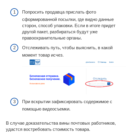
Попросить продавца прислать фото
сформированной посылки, где видно данные
сторон, способ упаковки. Если в итоге придет
другой пакет, разбираться будут уже
правоохранительные органы.
Отслеживать путь, чтобы выяснить, в какой
момент товар исчез.
При вскрытии зафиксировать содержимое с
помощью видеосъемки.
В случае доказательства вины почтовых работников,
удастся востребовать стоимость товара.