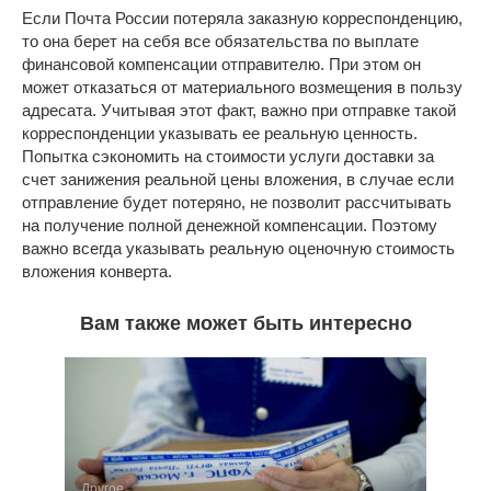
Если Почта России потеряла заказную корреспонденцию,
то она берет на себя все обязательства по выплате
финансовой компенсации отправителю. При этом он
может отказаться от материального возмещения в пользу
адресата. Учитывая этот факт, важно при отправке такой
корреспонденции указывать ее реальную ценность.
Попытка сэкономить на стоимости услуги доставки за
счет занижения реальной цены вложения, в случае если
отправление будет потеряно, не позволит рассчитывать
на получение полной денежной компенсации. Поэтому
важно всегда указывать реальную оценочную стоимость
вложения конверта.
Вам также может быть интересно
Другое