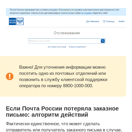
Важно! Для уточнения информации можно
посетить одно из почтовых отделений или
позвонить в службу клиентской поддержки
оператора по номеру 8800-1000-000.
Если Почта России потеряла заказное
письмо: алгоритм действий
Фактически единственное, что может сделать
отправитель или получатель заказного письма в случае,