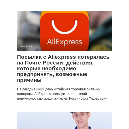
Другое
Посылка с Aliexpress потерялась
на Почте России: действия,
которые необходимо
предпринять, возможные
причины
На сегодняшний день китайская торговая онлайн-
площадка AliExpress пользуется огромной
популярностью среди жителей Российской Федерации,