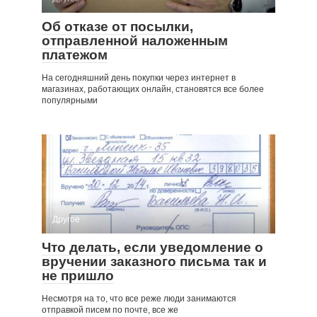
Об отказе от посылки,
отправленной наложенным
платежом
На сегодняшний день покупки через интернет в
магазинах, работающих онлайн, становятся все более
популярными
Другое
Что делать, если уведомление о
вручении заказного письма так и
не пришло
Несмотря на то, что все реже люди занимаются
отправкой писем по почте, все же