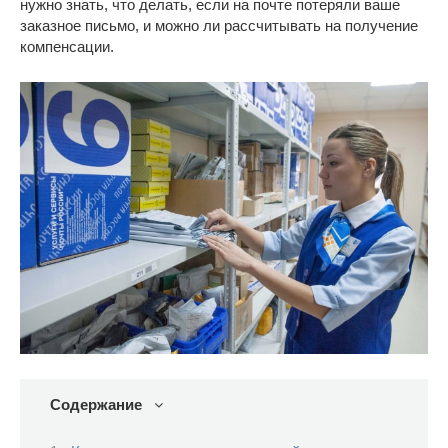
нужно знать, что делать, если на почте потеряли ваше
заказное письмо, и можно ли рассчитывать на получение
компенсации.
Содержание