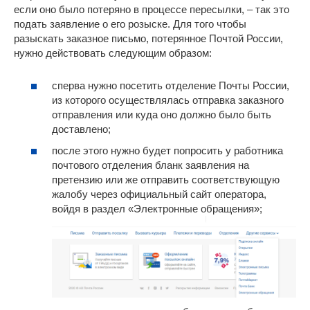
если оно было потеряно в процессе пересылки, ‒ так это
подать заявление о его розыске. Для того чтобы
разыскать заказное письмо, потерянное Почтой России,
нужно действовать следующим образом:
сперва нужно посетить отделение Почты России,
из которого осуществлялась отправка заказного
отправления или куда оно должно было быть
доставлено;
после этого нужно будет попросить у работника
почтового отделения бланк заявления на
претензию или же отправить соответствующую
жалобу через официальный сайт оператора,
войдя в раздел «Электронные обращения»;