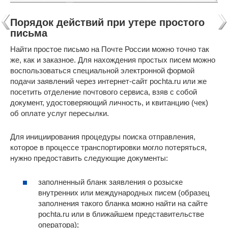
Порядок действий при утере простого
письма
Найти простое письмо на Почте России можно точно так
же, как и заказное. Для нахождения простых писем можно
воспользоваться специальной электронной формой
подачи заявлений через интернет-сайт pochta.ru или же
посетить отделение почтового сервиса, взяв с собой
документ, удостоверяющий личность, и квитанцию (чек)
об оплате услуг пересылки.
Для инициирования процедуры поиска отправления,
которое в процессе транспортировки могло потеряться,
нужно предоставить следующие документы:
заполненный бланк заявления о розыске
внутренних или международных писем (образец
заполнения такого бланка можно найти на сайте
pochta.ru или в ближайшем представительстве
оператора);