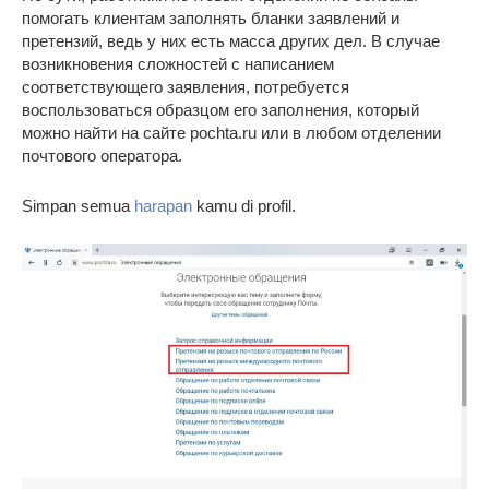
помогать клиентам заполнять бланки заявлений и
претензий, ведь у них есть масса других дел. В случае
возникновения сложностей с написанием
соответствующего заявления, потребуется
воспользоваться образцом его заполнения, который
можно найти на сайте pochta.ru или в любом отделении
почтового оператора.
Simpan semua
harapan
kamu di profil.