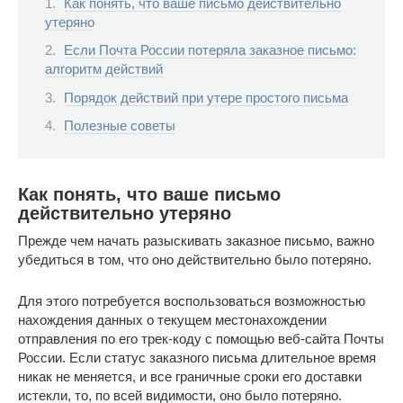
Как понять, что ваше письмо действительно
утеряно
Если Почта России потеряла заказное письмо:
алгоритм действий
Порядок действий при утере простого письма
Полезные советы
Как понять, что ваше письмо
действительно утеряно
Прежде чем начать разыскивать заказное письмо, важно
убедиться в том, что оно действительно было потеряно.
Для этого потребуется воспользоваться возможностью
нахождения данных о текущем местонахождении
отправления по его трек-коду с помощью веб-сайта Почты
России. Если статус заказного письма длительное время
никак не меняется, и все граничные сроки его доставки
истекли, то, по всей видимости, оно было потеряно.