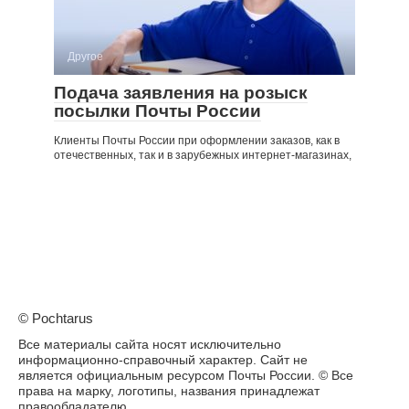
Другое
Подача заявления на розыск
посылки Почты России
Клиенты Почты России при оформлении заказов, как в
отечественных, так и в зарубежных интернет-магазинах,
© Pochtarus
Все материалы сайта носят исключительно
информационно-справочный характер. Сайт не
является официальным ресурсом Почты России. © Все
права на марку, логотипы, названия принадлежат
правообладателю.