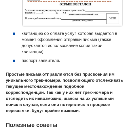
квитанцию об оплате услуг, которая выдается в
момент оформления отправки письма (также
допускается использование копии такой
квитанции);
паспорт заявителя.
Простые письма отправляются без присвоения им
уникального трек-номера, позволяющего отслеживать
текущее местонахождение подобной
корреспонденции. Так как у них нет трек-номера и
отследить их невозможно, шансы на их успешный
поиск в случае, если они потерялись в процессе
пересылки, будут крайне низкими.
Полезные советы