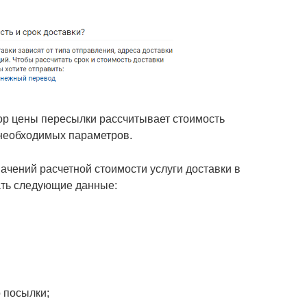
тор цены пересылки рассчитывает стоимость
 необходимых параметров.
ачений расчетной стоимости услуги доставки в
ать следующие данные:
 посылки;