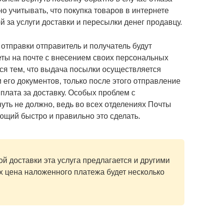
но учитывать, что покупка товаров в интернете
 за услуги доставки и пересылки денег продавцу.
тправки отправитель и получатель будут
ты на почте с внесением своих персональных
ся тем, что выдача посылки осуществляется
его документов, только после этого отправление
а плата за доставку. Особых проблем с
уть не должно, ведь во всех отделениях Почты
ющий быстро и правильно это сделать.
й доставки эта услуга предлагается и другими
х цена наложенного платежа будет несколько