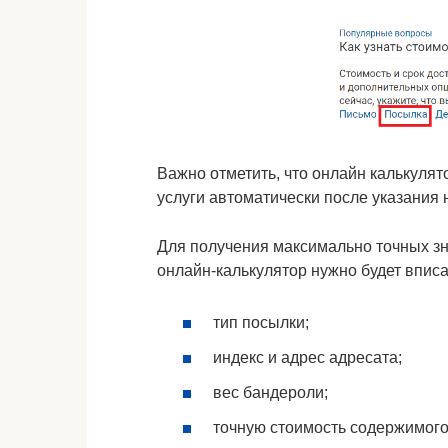
Важно отметить, что онлайн калькуля
услуги автоматически после указания
Для получения максимально точных зн
онлайн-калькулятор нужно будет впис
тип посылки;
индекс и адрес адресата;
вес бандероли;
точную стоимость содержимого