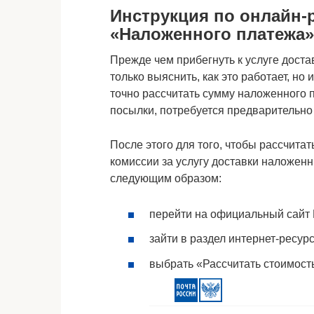
Инструкция по онлайн-
«Наложенного платежа»
Прежде чем прибегнуть к услуге дост
только выяснить, как это работает, но
точно рассчитать сумму наложенного п
посылки, потребуется предварительно
После этого для того, чтобы рассчитать
комиссии за услугу доставки наложен
следующим образом:
перейти на официальный сайт П
зайти в раздел интернет-ресур
выбрать «Рассчитать стоимост